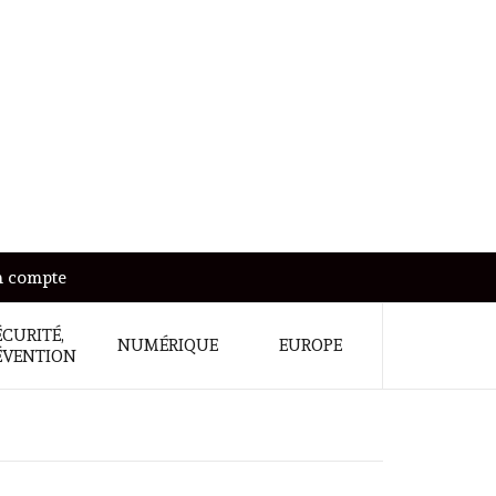
 compte
ÉCURITÉ,
NUMÉRIQUE
EUROPE
ÉVENTION