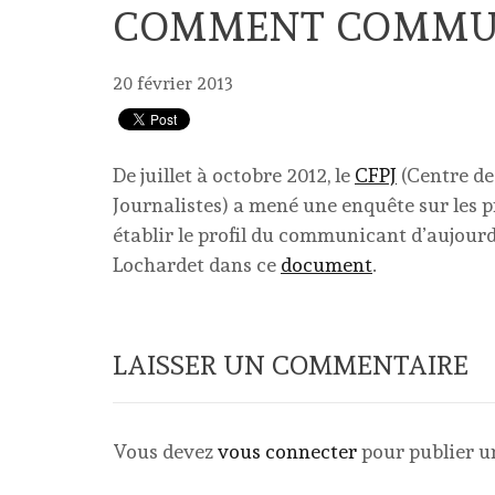
COMMENT COMMUN
20 février 2013
De juillet à octobre 2012, le
CFPJ
(Centre de
Journalistes) a mené une enquête sur les 
établir le profil du communicant d’aujourd
Lochardet dans ce
document
.
LAISSER UN COMMENTAIRE
Vous devez
vous connecter
pour publier 