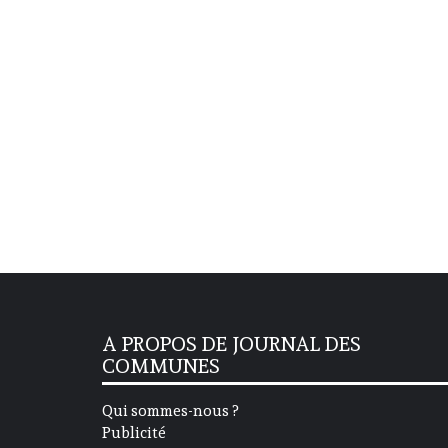
A PROPOS DE JOURNAL DES
COMMUNES
Qui sommes-nous ?
Publicité