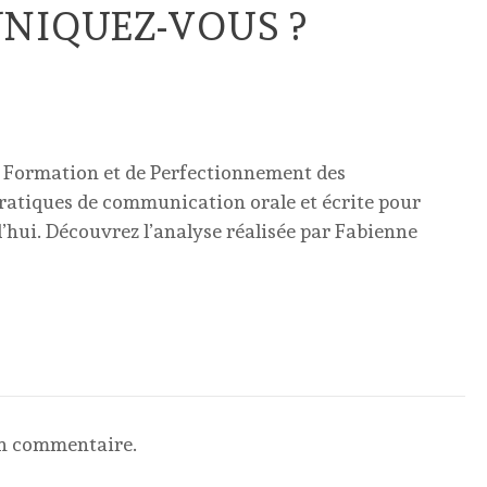
IQUEZ-VOUS ?
 Formation et de Perfectionnement des
pratiques de communication orale et écrite pour
’hui. Découvrez l’analyse réalisée par Fabienne
un commentaire.