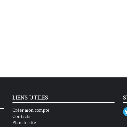
LIENS UTILES
S
Créer mon compte
Contacts
Plan du site