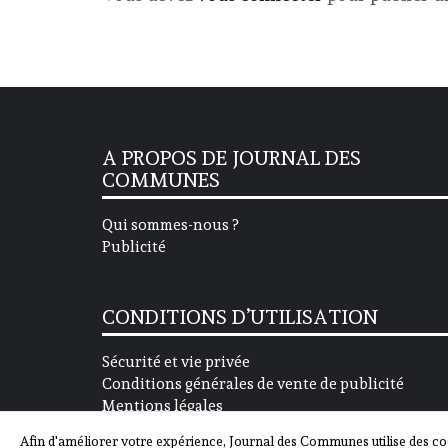
A PROPOS DE JOURNAL DES
COMMUNES
Qui sommes-nous ?
Publicité
CONDITIONS D’UTILISATION
Sécurité et vie privée
Conditions générales de vente de publicité
Mentions légales
Afin d'améliorer votre expérience, Journal des Communes utilise des co