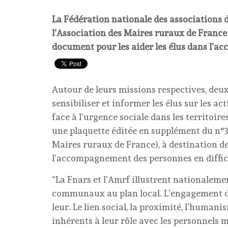
La Fédération nationale des associations d'
l’Association des Maires ruraux de France
document pour les aider les élus dans l’a
Autour de leurs missions respectives, deux 
sensibiliser et informer les élus sur les ac
face à l’urgence sociale dans les territoire
une plaquette éditée en supplément du n°3
Maires ruraux de France), à destination d
l’accompagnement des personnes en diffic
“La Fnars et l’Amrf illustrent nationalemen
communaux au plan local. L’engagement de
leur. Le lien social, la proximité, l’human
inhérents à leur rôle avec les personnels