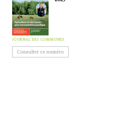
JOURNAL DES COMMUNES
Consulter ce numéro