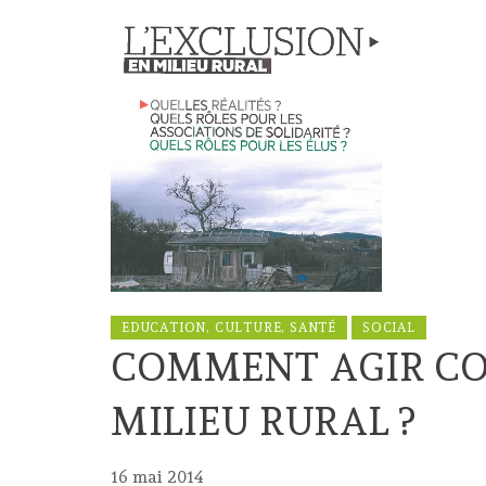
EDUCATION, CULTURE, SANTÉ
SOCIAL
COMMENT AGIR CO
MILIEU RURAL ?
16 mai 2014