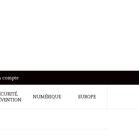
 compte
ÉCURITÉ,
NUMÉRIQUE
EUROPE
ÉVENTION