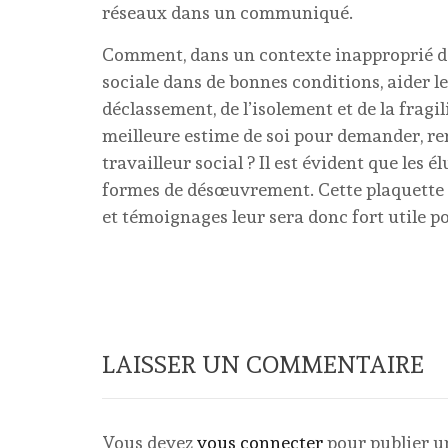
réseaux dans un communiqué.
Comment, dans un contexte inapproprié de
sociale dans de bonnes conditions, aider l
déclassement, de l’isolement et de la fragi
meilleure estime de soi pour demander, re
travailleur social ? Il est évident que les 
formes de désœuvrement. Cette plaquette q
et témoignages leur sera donc fort utile 
LAISSER UN COMMENTAIRE
Vous devez
vous connecter
pour publier 