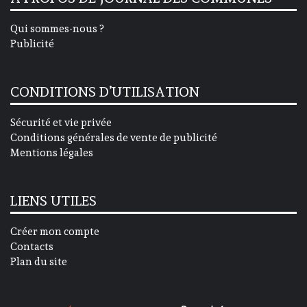
Qui sommes-nous ?
Publicité
CONDITIONS D’UTILISATION
Sécurité et vie privée
Conditions générales de vente de publicité
Mentions légales
LIENS UTILES
Créer mon compte
Contacts
Plan du site