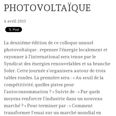
PHOTOVOLTAÏQUE
4 avril 2013
La deuxième édition de ce colloque annuel
photovoltaïque : repenser l’énergie localement et
rayonner à l’international sera tenue par le
Syndicat des énergies renouvelables et sa branche
Soler. Cette journée s’organisera autour de trois
tables rondes. La première sera : « Au seuil de la
compétitivité, quelles pistes pour
l’autoconsommation ? » Suivie de : « Par quels
moyens renforcer l’industrie dans un nouveau
marché ? » Pour terminer par : « Comment
transformer l’essai sur un marché mondial en