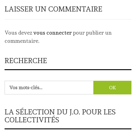
LAISSER UN COMMENTAIRE
Vous devez
vous connecter
pour publier un
commentaire.
RECHERCHE
Rechercher :
LA SÉLECTION DU J.O. POUR LES
COLLECTIVITÉS