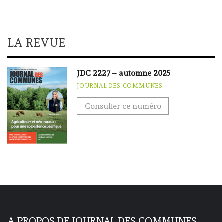
LA REVUE
JDC 2227 – automne 2025
JOURNAL DES COMMUNES
Consulter ce numéro
A PROPOS DE JOURNAL DES COMMUNES