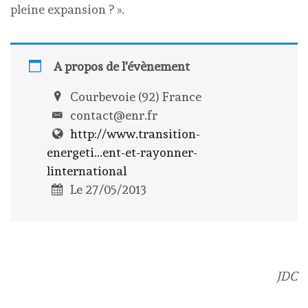
pleine expansion ? ».
A propos de l'évènement
Courbevoie (92) France
contact@enr.fr
http://www.transition-
energeti...ent-et-rayonner-
linternational
Le 27/05/2013
JDC