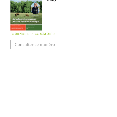
JOURNAL DES COMMUNES
Consulter ce numéro