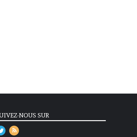
UIVEZ-NOUS SUR