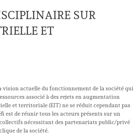
SCIPLINAIRE SUR
RIELLE ET
la vision actuelle du fonctionnement de la société qui
essources associé à des rejets en augmentation
ielle et territoriale (EIT) ne se réduit cependant pas
défi est de réunir tous les acteurs présents sur un
collectifs nécessitant des partenariats public/privé
lique de la société.