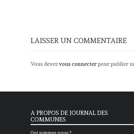
LAISSER UN COMMENTAIRE
Vous devez
vous connecter
pour publier 
A PROPOS DE JOURNAL DES
COMMUNES
Qui sommes-nous ?