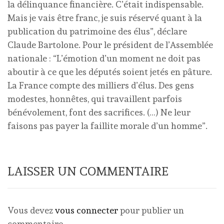
la délinquance financière. C’était indispensable.
Mais je vais être franc, je suis réservé quant à la
publication du patrimoine des élus”, déclare
Claude Bartolone. Pour le président de l’Assemblée
nationale : “L’émotion d’un moment ne doit pas
aboutir à ce que les députés soient jetés en pâture.
La France compte des milliers d’élus. Des gens
modestes, honnêtes, qui travaillent parfois
bénévolement, font des sacrifices. (…) Ne leur
faisons pas payer la faillite morale d’un homme”.
LAISSER UN COMMENTAIRE
Vous devez
vous connecter
pour publier un
commentaire.