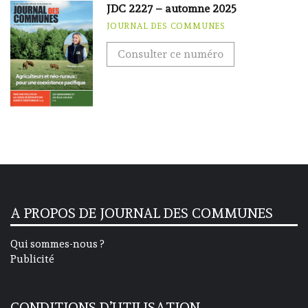
JDC 2227 – automne 2025
JOURNAL DES COMMUNES
Consulter ce numéro
A PROPOS DE JOURNAL DES COMMUNES
Qui sommes-nous ?
Publicité
CONDITIONS D’UTILISATION