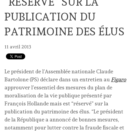
“RÉSERVÉ” SUR LA
PUBLICATION DU
PATRIMOINE DES ÉLUS
11 avril 2013
Le président de l’Assemblée nationale Claude
Bartolone (PS) déclare dans un entretien au
Figaro
approuver l’essentiel des mesures du plan de
moralisation de la vie publique présenté par
François Hollande mais est “réservé” sur la
publication du patrimoine des élus. “Le président
de la République a annoncé de bonnes mesures,
notamment pour lutter contre la fraude fiscale et