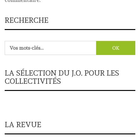
RECHERCHE
Rechercher :
LA SÉLECTION DU J.O. POUR LES
COLLECTIVITÉS
LA REVUE