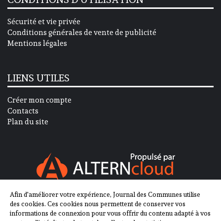
Sécurité et vie privée
Conditions générales de vente de publicité
Mentions légales
LIENS UTILES
Créer mon compte
Contacts
Plan du site
Afin d'améliorer votre expérience, Journal des Communes utilise
SUIVEZ-NOUS SUR
des cookies. Ces cookies nous permettent de conserver vos
informations de connexion pour vous offrir du contenu adapté à vos