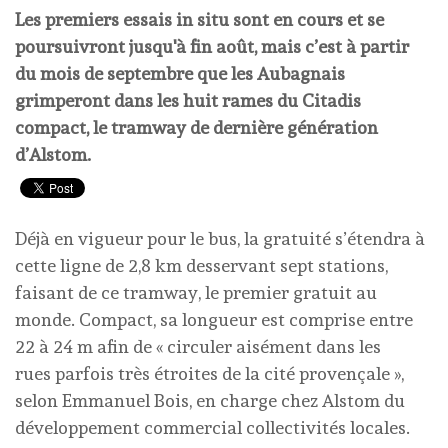
Les premiers essais in situ sont en cours et se
poursuivront jusqu'à fin août, mais c’est à partir
du mois de septembre que les Aubagnais
grimperont dans les huit rames du Citadis
compact, le tramway de dernière génération
d’Alstom.
Déjà en vigueur pour le bus, la gratuité s’étendra à
cette ligne de 2,8 km desservant sept stations,
faisant de ce tramway, le premier gratuit au
monde. Compact, sa longueur est comprise entre
22 à 24 m afin de « circuler aisément dans les
rues parfois très étroites de la cité provençale »,
selon Emmanuel Bois, en charge chez Alstom du
développement commercial collectivités locales.