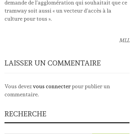
demande de l’agglomération qui souhaitait que ce
tramway soit aussi « un vecteur d’accès à la
culture pour tous ».
MLL
LAISSER UN COMMENTAIRE
Vous devez
vous connecter
pour publier un
commentaire.
RECHERCHE