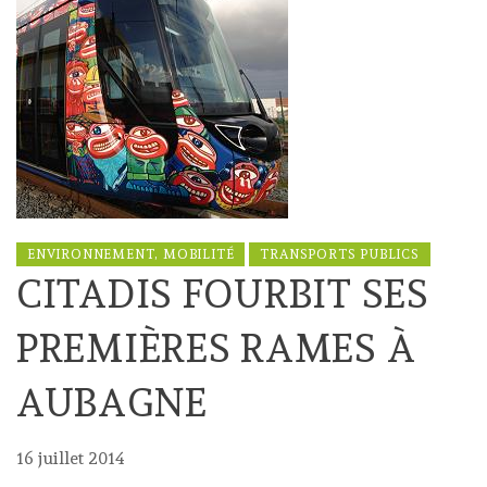
ENVIRONNEMENT, MOBILITÉ
TRANSPORTS PUBLICS
CITADIS FOURBIT SES
PREMIÈRES RAMES À
AUBAGNE
16 juillet 2014