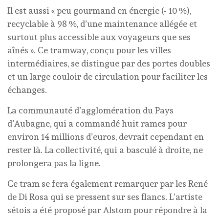
Il est aussi « peu gourmand en énergie (- 10 %),
recyclable à 98 %, d’une maintenance allégée et
surtout plus accessible aux voyageurs que ses
aînés ». Ce tramway, conçu pour les villes
intermédiaires, se distingue par des portes doubles
et un large couloir de circulation pour faciliter les
échanges.
La communauté d’agglomération du Pays
d’Aubagne, qui a commandé huit rames pour
environ 14 millions d’euros, devrait cependant en
rester là. La collectivité, qui a basculé à droite, ne
prolongera pas la ligne.
Ce tram se fera également remarquer par les René
de Di Rosa qui se pressent sur ses flancs. L’artiste
sétois a été proposé par Alstom pour répondre à la