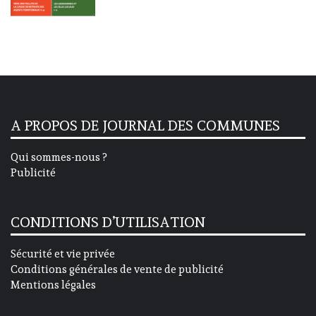
A PROPOS DE JOURNAL DES COMMUNES
Qui sommes-nous ?
Publicité
CONDITIONS D’UTILISATION
Sécurité et vie privée
Conditions générales de vente de publicité
Mentions légales