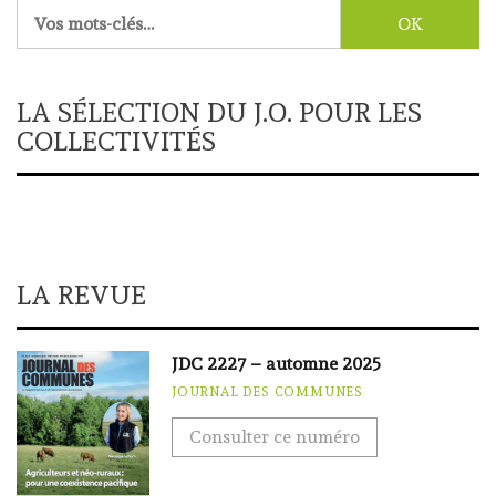
Rechercher :
LA SÉLECTION DU J.O. POUR LES
COLLECTIVITÉS
LA REVUE
JDC 2227 – automne 2025
JOURNAL DES COMMUNES
Consulter ce numéro