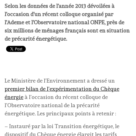
Selon les données de l'année 2013 dévoilées à
l'occasion d'un récent colloque organisé par
l'Ademe et l'Observatoire national ONPE, près de
six millions de ménages français sont en situation
de précarité énergétique.
Le Ministère de l’Environnement a dressé un
premier bilan de l’expérimentation du Chèque
énergie
à l’occasion du récent colloque de
l’Observatoire national de la précarité
énergétique. Les principaux points à retenir :
– Instauré par la loi Transition énergétique, le
dispositif du Chèque énergie élargit les tarifs