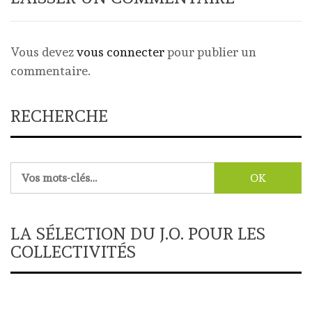
Vous devez
vous connecter
pour publier un
commentaire.
RECHERCHE
Rechercher :
LA SÉLECTION DU J.O. POUR LES
COLLECTIVITÉS