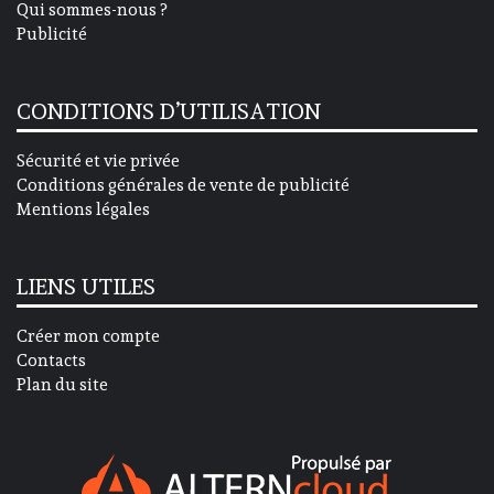
Qui sommes-nous ?
Publicité
CONDITIONS D’UTILISATION
Sécurité et vie privée
Conditions générales de vente de publicité
Mentions légales
LIENS UTILES
Créer mon compte
Contacts
Plan du site