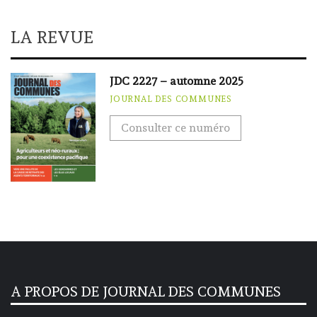
LA REVUE
JDC 2227 – automne 2025
JOURNAL DES COMMUNES
Consulter ce numéro
A PROPOS DE JOURNAL DES COMMUNES