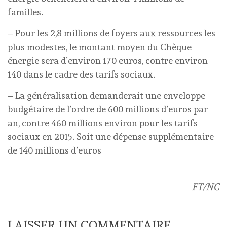
familles.
– Pour les 2,8 millions de foyers aux ressources les
plus modestes, le montant moyen du Chèque
énergie sera d’environ 170 euros, contre environ
140 dans le cadre des tarifs sociaux.
– La généralisation demanderait une enveloppe
budgétaire de l’ordre de 600 millions d’euros par
an, contre 460 millions environ pour les tarifs
sociaux en 2015. Soit une dépense supplémentaire
de 140 millions d’euros
FT/NC
LAISSER UN COMMENTAIRE