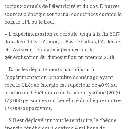
sociaux actuels de l’électricité et du gaz. D’autres
sources d’énergie sont ainsi concernées comme le
bois, le GPL ou le fioul.
– L’expérimentation se déroule jusqu’à la fin 2017
dans les Côtes d’Armor, le Pas de Calais, l’Ardèche
et l’Aveyron. Décision à prendre sur la
généralisation du dispositif au printemps 2018.
– Dans les départements participant à
l’expérimentation le nombre de ménage ayant
reçu le Chèque énergie est supérieur de 40 % au
nombre de bénéficiaire de l’ancien système (2015).
173 000 personnes ont bénéficié du chèque contre
123 000 auparavant.
– S’il est déployé sur tout le territoire, le chèque
énergie bénéficiera à environ 4 millions de