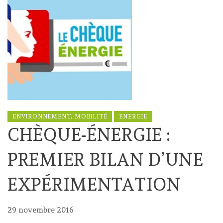
ENVIRONNEMENT, MOBILITÉ
ENERGIE
CHÈQUE-ÉNERGIE :
PREMIER BILAN D’UNE
EXPÉRIMENTATION
29 novembre 2016