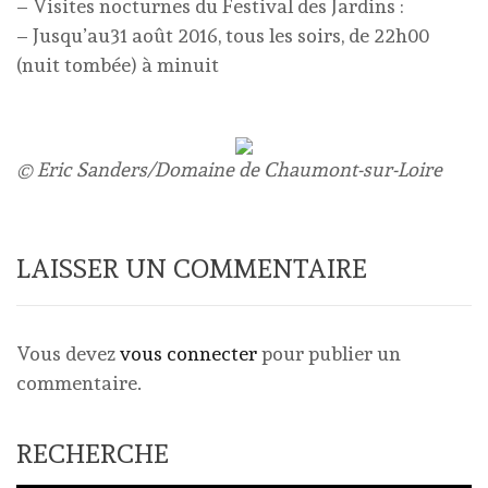
– Visites nocturnes du Festival des Jardins :
– Jusqu’au31 août 2016, tous les soirs, de 22h00
(nuit tombée) à minuit
© Eric Sanders/Domaine de Chaumont-sur-Loire
LAISSER UN COMMENTAIRE
Vous devez
vous connecter
pour publier un
commentaire.
RECHERCHE