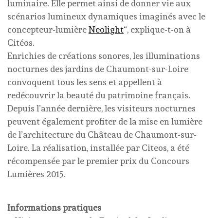
luminaire. Elle permet ainsi de donner vie aux
scénarios lumineux dynamiques imaginés avec le
concepteur-lumière
Neolight
“, explique-t-on à
Citéos.
Enrichies de créations sonores, les illuminations
nocturnes des jardins de Chaumont-sur-Loire
convoquent tous les sens et appellent à
redécouvrir la beauté du patrimoine français.
Depuis l’année dernière, les visiteurs nocturnes
peuvent également profiter de la mise en lumière
de l’architecture du Château de Chaumont-sur-
Loire. La réalisation, installée par Citeos, a été
récompensée par le premier prix du Concours
Lumières 2015.
Informations pratiques