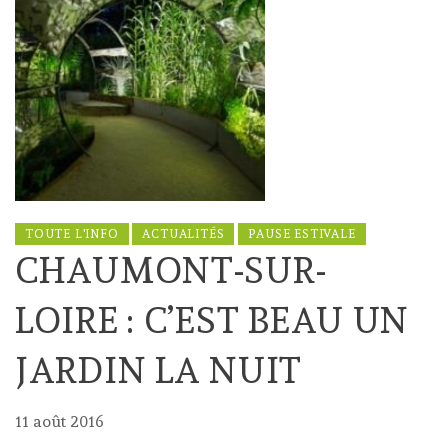
TOUTE L'INFO
ACTUALITÉS
PAUSE ESTIVALE
CHAUMONT-SUR-
LOIRE : C’EST BEAU UN
JARDIN LA NUIT
11 août 2016