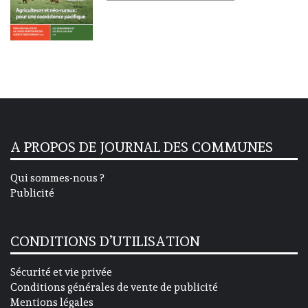
A PROPOS DE JOURNAL DES COMMUNES
Qui sommes-nous ?
Publicité
CONDITIONS D’UTILISATION
Sécurité et vie privée
Conditions générales de vente de publicité
Mentions légales