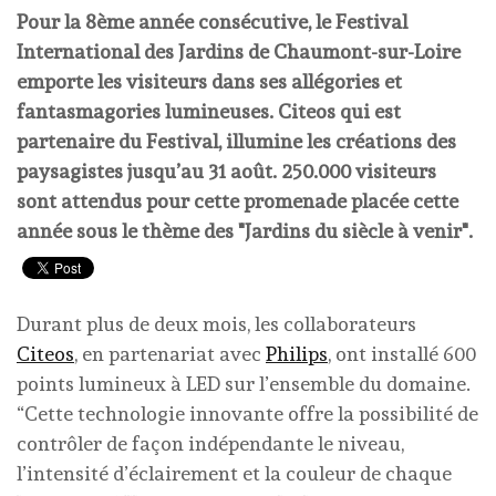
Pour la 8ème année consécutive, le Festival
International des Jardins de Chaumont-sur-Loire
emporte les visiteurs dans ses allégories et
fantasmagories lumineuses. Citeos qui est
partenaire du Festival, illumine les créations des
paysagistes jusqu’au 31 août. 250.000 visiteurs
sont attendus pour cette promenade placée cette
année sous le thème des "Jardins du siècle à venir".
Durant plus de deux mois, les collaborateurs
Citeos
, en partenariat avec
Philips
, ont installé 600
points lumineux à LED sur l’ensemble du domaine.
“Cette technologie innovante offre la possibilité de
contrôler de façon indépendante le niveau,
l’intensité d’éclairement et la couleur de chaque