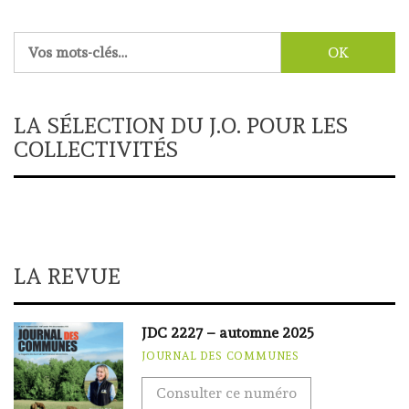
Rechercher :
LA SÉLECTION DU J.O. POUR LES
COLLECTIVITÉS
LA REVUE
JDC 2227 – automne 2025
JOURNAL DES COMMUNES
Consulter ce numéro