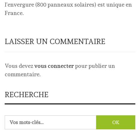
l’envergure (800 panneaux solaires) est unique en
France.
LAISSER UN COMMENTAIRE
Vous devez
vous connecter
pour publier un
commentaire.
RECHERCHE
Rechercher :