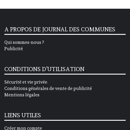
A PROPOS DE JOURNAL DES COMMUNES
Qui sommes-nous ?
Publicité
CONDITIONS D’UTILISATION
Sécurité et vie privée
Conditions générales de vente de publicité
Mentions légales
LIENS UTILES
Créer mon compte