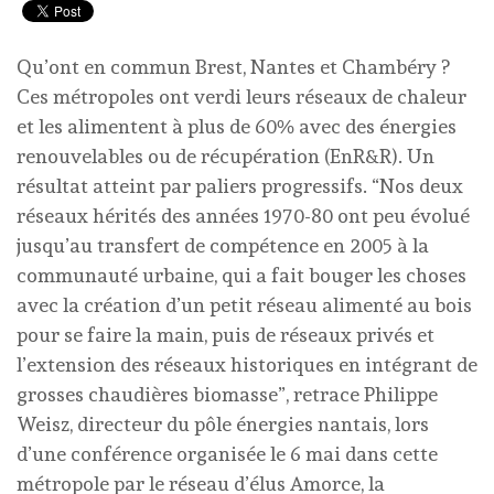
Qu’ont en commun Brest, Nantes et Chambéry ?
Ces métropoles ont verdi leurs réseaux de chaleur
et les alimentent à plus de 60% avec des énergies
renouvelables ou de récupération (EnR&R). Un
résultat atteint par paliers progressifs. “Nos deux
réseaux hérités des années 1970-80 ont peu évolué
jusqu’au transfert de compétence en 2005 à la
communauté urbaine, qui a fait bouger les choses
avec la création d’un petit réseau alimenté au bois
pour se faire la main, puis de réseaux privés et
l’extension des réseaux historiques en intégrant de
grosses chaudières biomasse”, retrace Philippe
Weisz, directeur du pôle énergies nantais, lors
d’une conférence organisée le 6 mai dans cette
métropole par le réseau d’élus Amorce, la