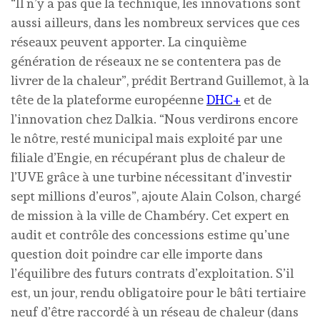
“Il n’y a pas que la technique, les innovations sont
aussi ailleurs, dans les nombreux services que ces
réseaux peuvent apporter. La cinquième
génération de réseaux ne se contentera pas de
livrer de la chaleur”, prédit Bertrand Guillemot, à la
tête de la plateforme européenne
DHC+
et de
l’innovation chez Dalkia. “Nous verdirons encore
le nôtre, resté municipal mais exploité par une
filiale d’Engie, en récupérant plus de chaleur de
l’UVE grâce à une turbine nécessitant d’investir
sept millions d’euros”, ajoute Alain Colson, chargé
de mission à la ville de Chambéry. Cet expert en
audit et contrôle des concessions estime qu’une
question doit poindre car elle importe dans
l’équilibre des futurs contrats d’exploitation. S’il
est, un jour, rendu obligatoire pour le bâti tertiaire
neuf d’être raccordé à un réseau de chaleur (dans