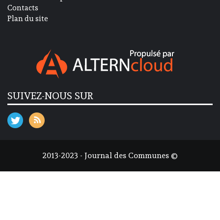
Contacts
Plan du site
SUIVEZ-NOUS SUR
2013-2023 - Journal des Communes ©