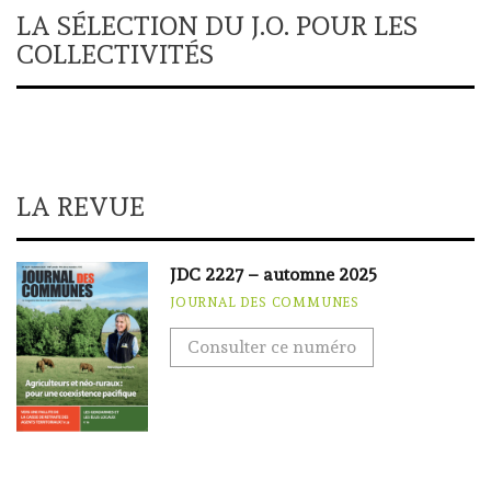
LA SÉLECTION DU J.O. POUR LES
COLLECTIVITÉS
LA REVUE
JDC 2227 – automne 2025
JOURNAL DES COMMUNES
Consulter ce numéro