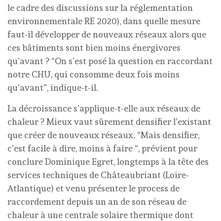
le cadre des discussions sur la réglementation
environnementale RE 2020), dans quelle mesure
faut-il développer de nouveaux réseaux alors que
ces bâtiments sont bien moins énergivores
qu’avant ? “On s’est posé la question en raccordant
notre CHU, qui consomme deux fois moins
qu’avant”, indique-t-il.
La décroissance s’applique-t-elle aux réseaux de
chaleur ? Mieux vaut sûrement densifier l’existant
que créer de nouveaux réseaux. “Mais densifier,
c’est facile à dire, moins à faire “, prévient pour
conclure Dominique Egret, longtemps à la tête des
services techniques de Châteaubriant (Loire-
Atlantique) et venu présenter le process de
raccordement depuis un an de son réseau de
chaleur à une centrale solaire thermique dont