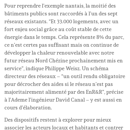
Pour reprendre l’exemple nantais, la moitié des
bâtiments publics sont raccordés à l’un des sept
réseaux existants. “Et 33.000 logements, avec un
fort enjeu social grâce au coût stable de cette
énergie dans le temps. Cela représente 8% du parc,
ce n’est certes pas suffisant mais on continue de
développer la chaleur renouvelable avec notre
futur réseau Nord Chézine prochainement mis en
service”, indique Philippe Weisz. Un schéma
directeur des réseaux – “un outil rendu obligatoire
pour décrocher des aides si le réseau n’est pas
majoritairement alimenté par des EnR&R”, précise
à l’Ademe l’ingénieur David Canal – y est aussi en
cours d’élaboration.
Des dispositifs restent à explorer pour mieux
associer les acteurs locaux et habitants et contrer