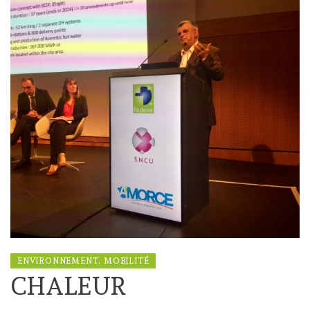
ENVIRONNEMENT, MOBILITÉ
CHALEUR