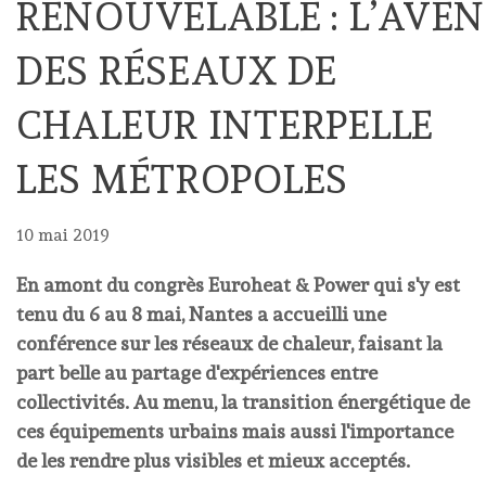
RENOUVELABLE : L’AVEN
DES RÉSEAUX DE
CHALEUR INTERPELLE
LES MÉTROPOLES
10 mai 2019
En amont du congrès Euroheat & Power qui s'y est
tenu du 6 au 8 mai, Nantes a accueilli une
conférence sur les réseaux de chaleur, faisant la
part belle au partage d'expériences entre
collectivités. Au menu, la transition énergétique de
ces équipements urbains mais aussi l'importance
de les rendre plus visibles et mieux acceptés.