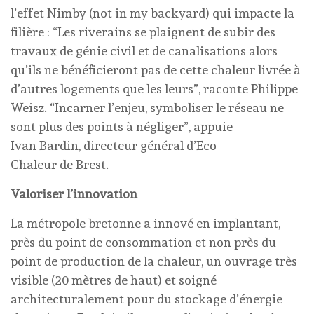
l’effet Nimby (not in my backyard) qui impacte la
filière : “Les riverains se plaignent de subir des
travaux de génie civil et de canalisations alors
qu’ils ne bénéficieront pas de cette chaleur livrée à
d’autres logements que les leurs”, raconte Philippe
Weisz. “Incarner l’enjeu, symboliser le réseau ne
sont plus des points à négliger”, appuie
Ivan Bardin, directeur général d’Eco
Chaleur de Brest.
Valoriser l’innovation
La métropole bretonne a innové en implantant,
près du point de consommation et non près du
point de production de la chaleur, un ouvrage très
visible (20 mètres de haut) et soigné
architecturalement pour du stockage d’énergie