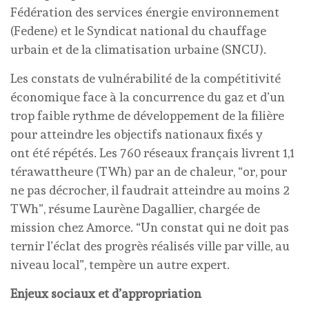
Fédération des services énergie environnement
(Fedene) et le Syndicat national du chauffage
urbain et de la climatisation urbaine (SNCU).
Les constats de vulnérabilité de la compétitivité
économique face à la concurrence du gaz et d’un
trop faible rythme de développement de la filière
pour atteindre les objectifs nationaux fixés y
ont été répétés. Les 760 réseaux français livrent 1,1
térawattheure (TWh) par an de chaleur, “or, pour
ne pas décrocher, il faudrait atteindre au moins 2
TWh”, résume Laurène Dagallier, chargée de
mission chez Amorce. “Un constat qui ne doit pas
ternir l’éclat des progrès réalisés ville par ville, au
niveau local”, tempère un autre expert.
Enjeux sociaux et d’appropriation