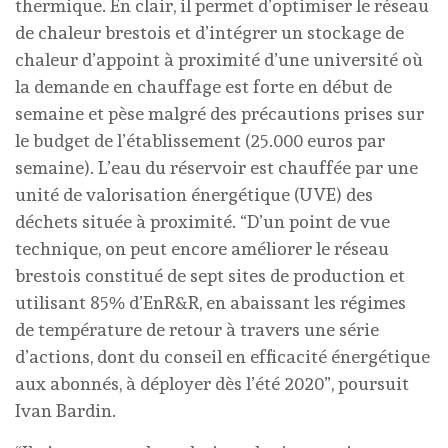
thermique. En clair, il permet d’optimiser le réseau
de chaleur brestois et d’intégrer un stockage de
chaleur d’appoint à proximité d’une université où
la demande en chauffage est forte en début de
semaine et pèse malgré des précautions prises sur
le budget de l’établissement (25.000 euros par
semaine). L’eau du réservoir est chauffée par une
unité de valorisation énergétique (UVE) des
déchets située à proximité. “D’un point de vue
technique, on peut encore améliorer le réseau
brestois constitué de sept sites de production et
utilisant 85% d’EnR&R, en abaissant les régimes
de température de retour à travers une série
d’actions, dont du conseil en efficacité énergétique
aux abonnés, à déployer dès l’été 2020”, poursuit
Ivan Bardin.