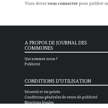
Vous devez
vous connecter
pour publier 
A PROPOS DE JOURNAL DES
COMMUNES
Qui sommes-nous ?
Publicité
CONDITIONS D’UTILISATION
Sécurité et vie privée
Conditions générales de vente de publicité
Mentions légales