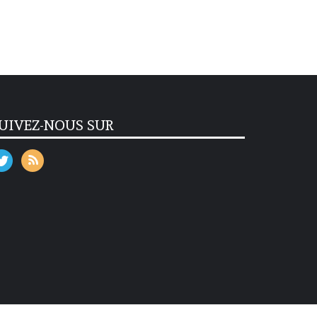
UIVEZ-NOUS SUR