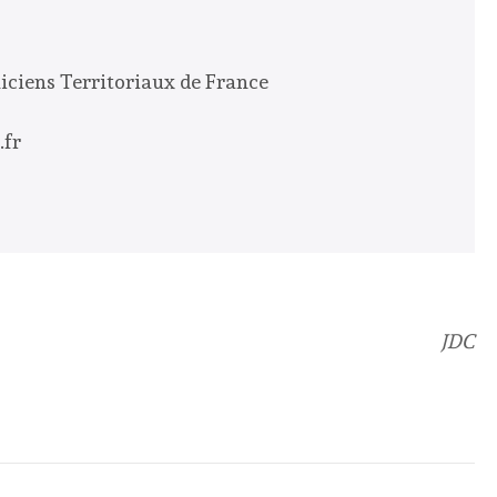
iciens Territoriaux de France
.fr
JDC