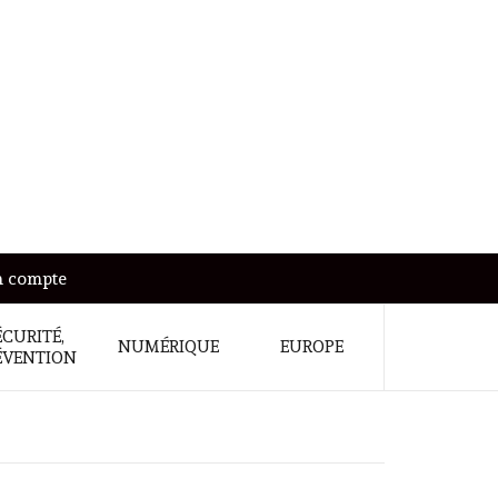
 compte
ÉCURITÉ,
NUMÉRIQUE
EUROPE
ÉVENTION