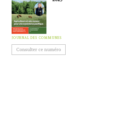
JOURNAL DES COMMUNES
Consulter ce numéro