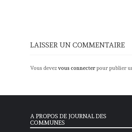
LAISSER UN COMMENTAIRE
Vous devez
vous connecter
pour publier 
A PROPOS DE JOURNAL DES
COMMUNES