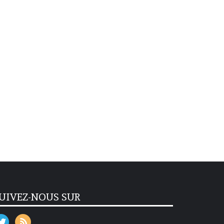
UIVEZ-NOUS SUR