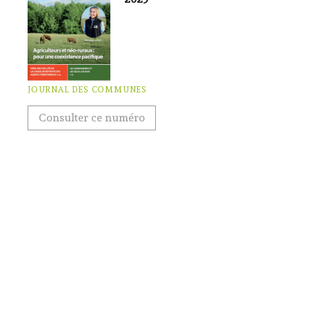
JOURNAL DES COMMUNES
Consulter ce numéro