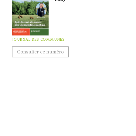
JOURNAL DES COMMUNES
Consulter ce numéro