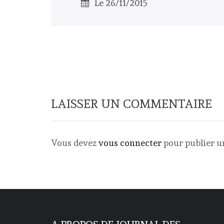
Le 26/11/2015
LAISSER UN COMMENTAIRE
Vous devez
vous connecter
pour publier 