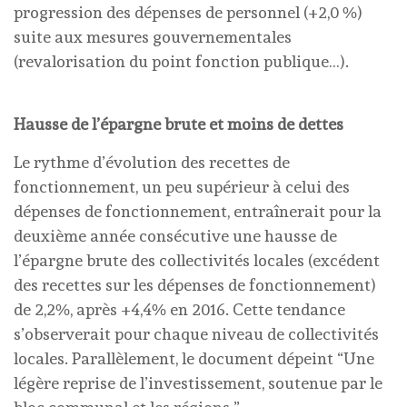
progression des dépenses de personnel (+2,0 %)
suite aux mesures gouvernementales
(revalorisation du point fonction publique…).
Hausse de l’épargne brute et moins de dettes
Le rythme d’évolution des recettes de
fonctionnement, un peu supérieur à celui des
dépenses de fonctionnement, entraînerait pour la
deuxième année consécutive une hausse de
l’épargne brute des collectivités locales (excédent
des recettes sur les dépenses de fonctionnement)
de 2,2%, après +4,4% en 2016. Cette tendance
s’observerait pour chaque niveau de collectivités
locales. Parallèlement, le document dépeint “Une
légère reprise de l’investissement, soutenue par le