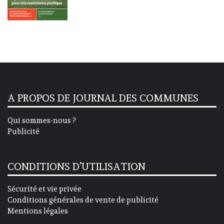
A PROPOS DE JOURNAL DES COMMUNES
Qui sommes-nous ?
Publicité
CONDITIONS D’UTILISATION
Sécurité et vie privée
Conditions générales de vente de publicité
Mentions légales