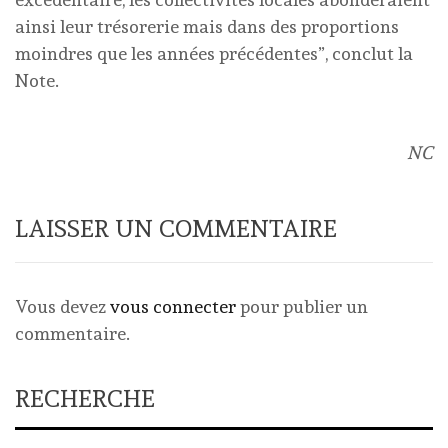
ainsi leur trésorerie mais dans des proportions
moindres que les années précédentes”, conclut la
Note.
NC
LAISSER UN COMMENTAIRE
Vous devez
vous connecter
pour publier un
commentaire.
RECHERCHE