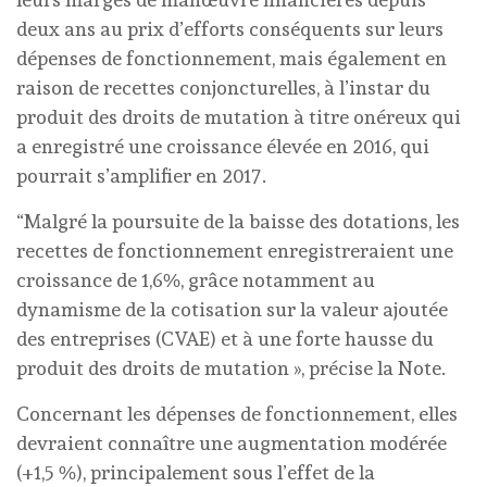
deux ans au prix d’efforts conséquents sur leurs
dépenses de fonctionnement, mais également en
raison de recettes conjoncturelles, à l’instar du
produit des droits de mutation à titre onéreux qui
a enregistré une croissance élevée en 2016, qui
pourrait s’amplifier en 2017.
“Malgré la poursuite de la baisse des dotations, les
recettes de fonctionnement enregistreraient une
croissance de 1,6%, grâce notamment au
dynamisme de la cotisation sur la valeur ajoutée
des entreprises (CVAE) et à une forte hausse du
produit des droits de mutation », précise la Note.
Concernant les dépenses de fonctionnement, elles
devraient connaître une augmentation modérée
(+1,5 %), principalement sous l’effet de la