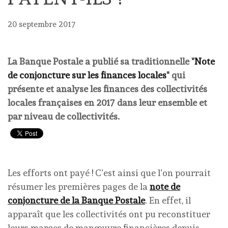
20 septembre 2017
La Banque Postale a publié sa traditionnelle "
Note
de conjoncture sur les finances locales
" qui
présente et analyse les finances des collectivités
locales françaises en 2017 dans leur ensemble et
par niveau de collectivités.
Les efforts ont payé ! C’est ainsi que l’on pourrait
résumer les premières pages de la
note de
conjoncture de la Banque Postale
. En effet, il
apparaît que les collectivités ont pu reconstituer
leurs marges de manœuvre financières depuis