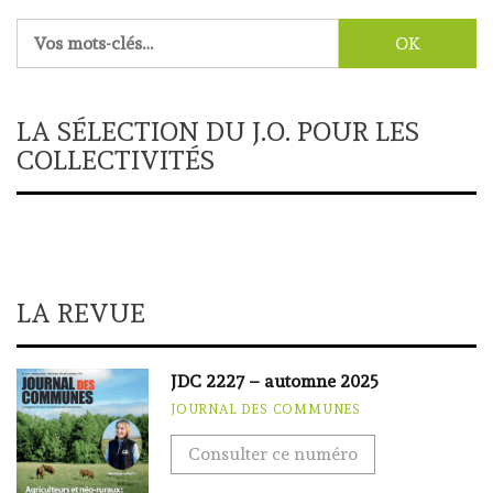
Rechercher :
LA SÉLECTION DU J.O. POUR LES
COLLECTIVITÉS
LA REVUE
JDC 2227 – automne 2025
JOURNAL DES COMMUNES
Consulter ce numéro