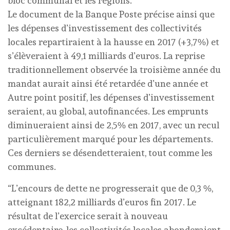
bloc communal et les régions.”
Le document de la Banque Poste précise ainsi que
les dépenses d’investissement des collectivités
locales repartiraient à la hausse en 2017 (+3,7%) et
s’élèveraient à 49,1 milliards d’euros. La reprise
traditionnellement observée la troisième année du
mandat aurait ainsi été retardée d’une année et
Autre point positif, les dépenses d’investissement
seraient, au global, autofinancées. Les emprunts
diminueraient ainsi de 2,5% en 2017, avec un recul
particulièrement marqué pour les départements.
Ces derniers se désendetteraient, tout comme les
communes.
“L’encours de dette ne progresserait que de 0,3 %,
atteignant 182,2 milliards d’euros fin 2017. Le
résultat de l’exercice serait à nouveau
excédentaire, les collectivités locales abonderaient