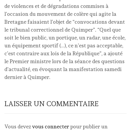
de violences et de dégradations commises à
l’occasion du mouvement de colère qui agite la
Bretagne faisaient l’objet de “convocations devant
le tribunal correctionnel de Quimper”. “Quel que
soit le bien public, un portique, un radar, une école,
un équipement sportif (…), ce n’est pas acceptable,
c’est contraire aux lois de la République”, a ajouté
le Premier ministre lors de la séance des questions
d’actualité, en évoquant la manifestation samedi
dernier à Quimper.
LAISSER UN COMMENTAIRE
Vous devez
vous connecter
pour publier un