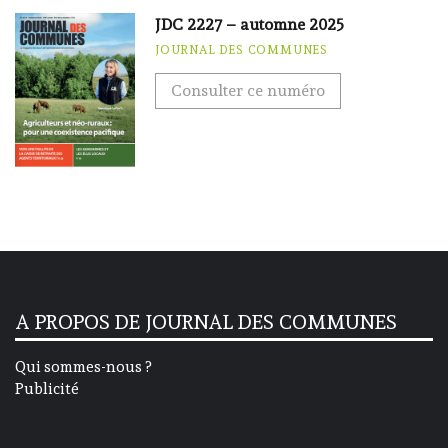
JDC 2227 – automne 2025
JOURNAL DES COMMUNES
Consulter ce numéro
A PROPOS DE JOURNAL DES COMMUNES
Qui sommes-nous ?
Publicité