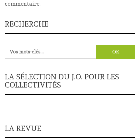
commentaire.
RECHERCHE
Rechercher :
LA SÉLECTION DU J.O. POUR LES
COLLECTIVITÉS
LA REVUE