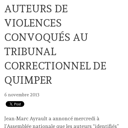
AUTEURS DE
VIOLENCES
CONVOQUÉS AU
TRIBUNAL
CORRECTIONNEL DE
QUIMPER
6 novembre 2013
Jean-Marc Ayrault a annoncé mercredi à
l’Assemblée nationale que les auteurs “identifiés”