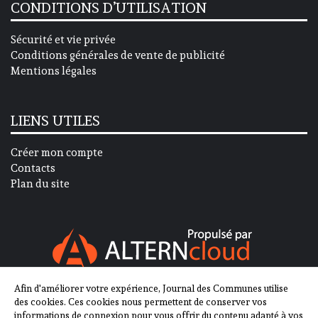
CONDITIONS D’UTILISATION
Sécurité et vie privée
Conditions générales de vente de publicité
Mentions légales
LIENS UTILES
Créer mon compte
Contacts
Plan du site
Afin d'améliorer votre expérience, Journal des Communes utilise
SUIVEZ-NOUS SUR
des cookies. Ces cookies nous permettent de conserver vos
informations de connexion pour vous offrir du contenu adapté à vos