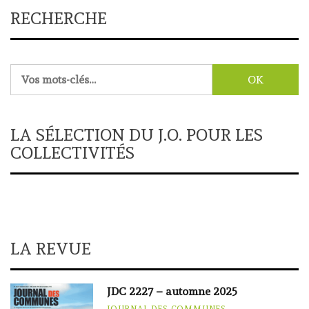
RECHERCHE
Rechercher :
LA SÉLECTION DU J.O. POUR LES
COLLECTIVITÉS
LA REVUE
JDC 2227 – automne 2025