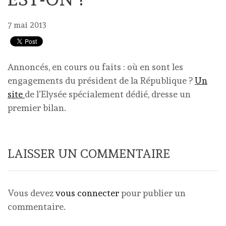
7 mai 2013
Annoncés, en cours ou faits : où en sont les
engagements du président de la République ?
Un
site
de l’Elysée spécialement dédié, dresse un
premier bilan.
LAISSER UN COMMENTAIRE
Vous devez
vous connecter
pour publier un
commentaire.