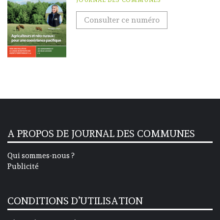
JOURNAL DES COMMUNES
Consulter ce numéro
A PROPOS DE JOURNAL DES COMMUNES
Qui sommes-nous ?
Publicité
CONDITIONS D’UTILISATION