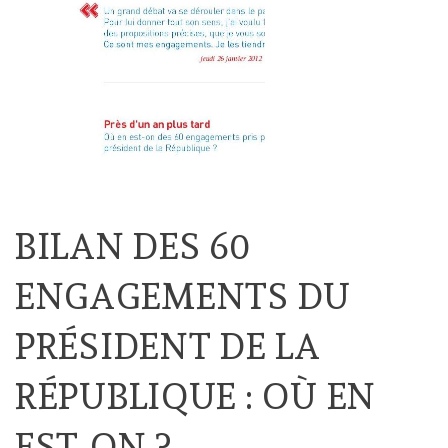
BILAN DES 60
ENGAGEMENTS DU
PRÉSIDENT DE LA
RÉPUBLIQUE : OÙ EN
EST-ON ?