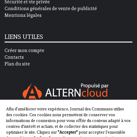
Sécurité et vie privée
Conditions générales de vente de publicité
Mentions légales
LIENS UTILES
Créer mon compte
Contacts
Plan du site
Afin d'améliorer votre expérience, Journal des Communes utilise
SUIVEZ-NOUS SUR
des cookies. Ces cookies nous permettent de conserver vos
informations de connexion pour vous offrir du contenu adapté à vos
centres d'intérêt et achats, et de collecter des statistiques pour
optimiser le site. Cliquez sur
"Accepter"
pour accepter l'ensemble