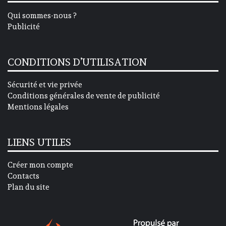
Qui sommes-nous ?
Publicité
CONDITIONS D’UTILISATION
Sécurité et vie privée
Conditions générales de vente de publicité
Mentions légales
LIENS UTILES
Créer mon compte
Contacts
Plan du site