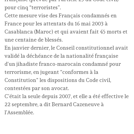
pour cinq “terroristes”.
Cette mesure vise des Français condamnés en
France pour les attentats du 16 mai 2003 à
Casablanca (Maroc) et qui avaient fait 45 morts et
une centaine de blessés.
En janvier dernier, le Conseil constitutionnel avait
validé la déchéance de la nationalité française
d’un jihadiste franco-marocain condamné pour
terrorisme, en jugeant “conformes à la
Constitution” les dispositions du Code civil,
contestées par son avocat.
C’était la seule depuis 2007, et elle a été effective le
22 septembre, a dit Bernard Cazeneuve à
l’Assemblée.