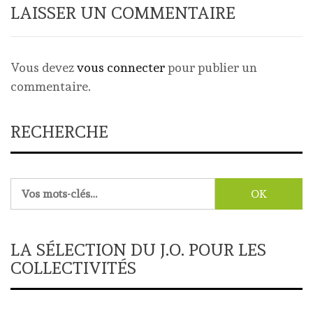
LAISSER UN COMMENTAIRE
Vous devez
vous connecter
pour publier un
commentaire.
RECHERCHE
Rechercher :
LA SÉLECTION DU J.O. POUR LES
COLLECTIVITÉS