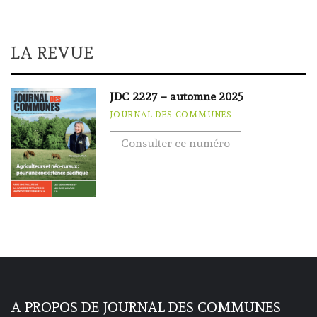
LA REVUE
JDC 2227 – automne 2025
JOURNAL DES COMMUNES
Consulter ce numéro
A PROPOS DE JOURNAL DES COMMUNES