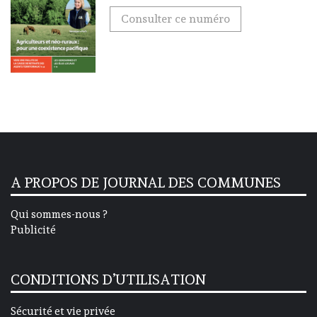
Consulter ce numéro
A PROPOS DE JOURNAL DES COMMUNES
Qui sommes-nous ?
Publicité
CONDITIONS D’UTILISATION
Sécurité et vie privée