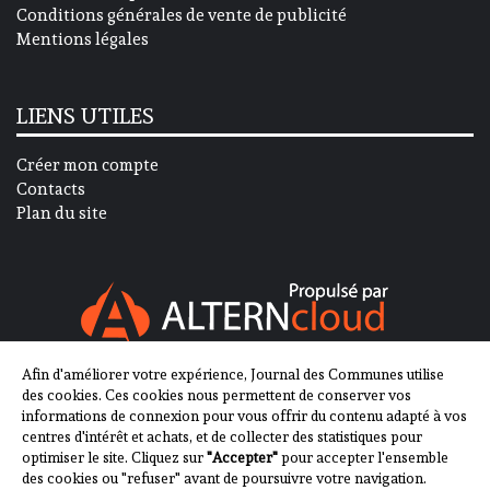
Conditions générales de vente de publicité
Mentions légales
LIENS UTILES
Créer mon compte
Contacts
Plan du site
Afin d'améliorer votre expérience, Journal des Communes utilise
SUIVEZ-NOUS SUR
des cookies. Ces cookies nous permettent de conserver vos
informations de connexion pour vous offrir du contenu adapté à vos
centres d'intérêt et achats, et de collecter des statistiques pour
optimiser le site. Cliquez sur
"Accepter"
pour accepter l'ensemble
des cookies ou "refuser" avant de poursuivre votre navigation.