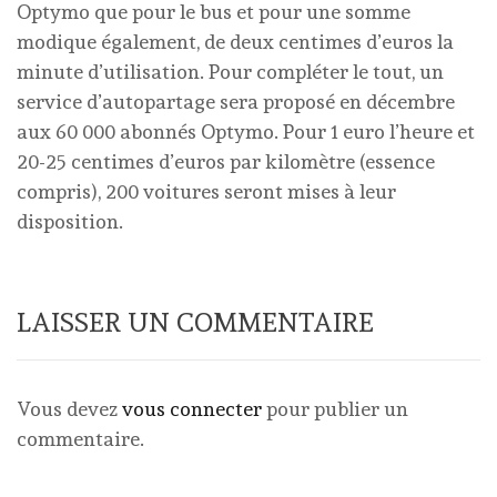
Optymo que pour le bus et pour une somme
modique également, de deux centimes d’euros la
minute d’utilisation. Pour compléter le tout, un
service d’autopartage sera proposé en décembre
aux 60 000 abonnés Optymo. Pour 1 euro l’heure et
20-25 centimes d’euros par kilomètre (essence
compris), 200 voitures seront mises à leur
disposition.
LAISSER UN COMMENTAIRE
Vous devez
vous connecter
pour publier un
commentaire.