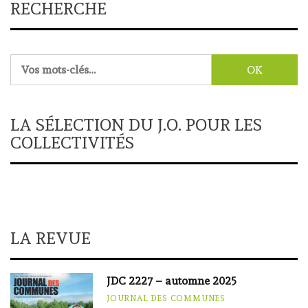
RECHERCHE
Rechercher :
LA SÉLECTION DU J.O. POUR LES
COLLECTIVITÉS
LA REVUE
JDC 2227 – automne 2025
JOURNAL DES COMMUNES