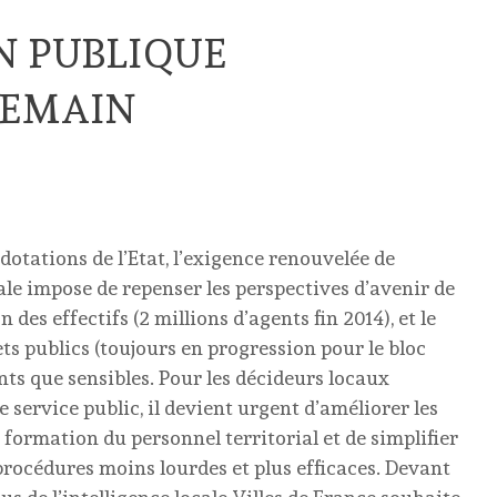
N PUBLIQUE
DEMAIN
dotations de l’Etat, l’exigence renouvelée de
le impose de repenser les perspectives d’avenir de
 des effectifs (2 millions d’agents fin 2014), et le
ts publics (toujours en progression pour le bloc
ents que sensibles. Pour les décideurs locaux
e service public, il devient urgent d’améliorer les
 formation du personnel territorial et de simplifier
procédures moins lourdes et plus efficaces. Devant