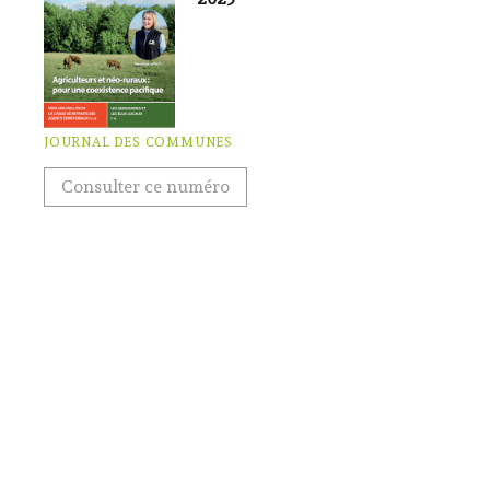
JOURNAL DES COMMUNES
Consulter ce numéro