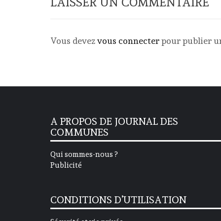
LAISSER UN COMMENTAIRE
Vous devez
vous connecter
pour publier 
A PROPOS DE JOURNAL DES
COMMUNES
Qui sommes-nous ?
Publicité
CONDITIONS D’UTILISATION