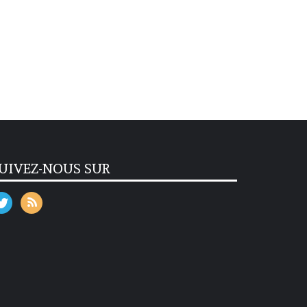
UIVEZ-NOUS SUR