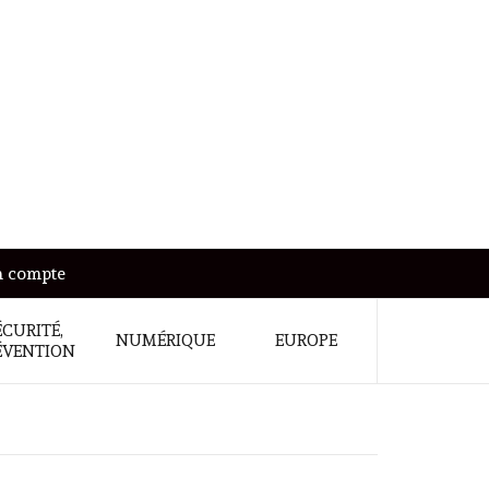
 compte
ÉCURITÉ,
NUMÉRIQUE
EUROPE
ÉVENTION