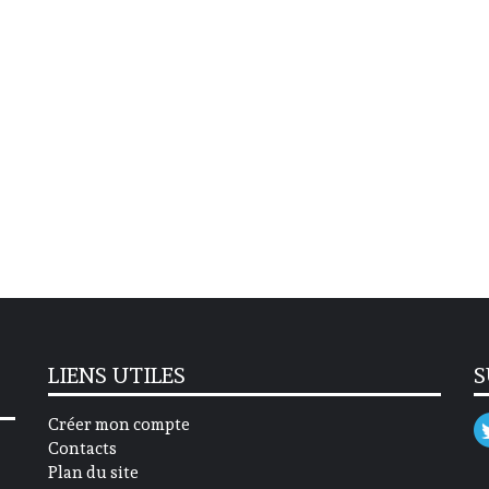
LIENS UTILES
S
Créer mon compte
Contacts
Plan du site