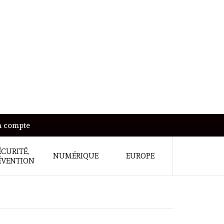
 compte
ÉCURITÉ,
NUMÉRIQUE
EUROPE
ÉVENTION