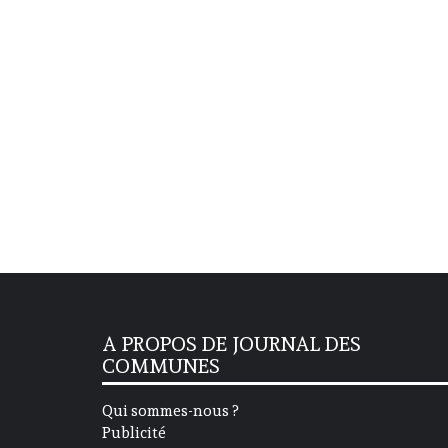
A PROPOS DE JOURNAL DES
COMMUNES
Qui sommes-nous ?
Publicité