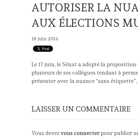
AUTORISER LA NUA
AUX ÉLECTIONS M
18 juin 2014
Le 17 juin, le Sénat a adopté la propositio
plusieurs de ses collègues tendant à perme
présenter avec la nuance “sans étiquette”
LAISSER UN COMMENTAIRE
Vous devez
vous connecter
pour publier 