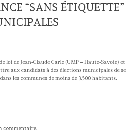
NCE “SANS ÉTIQUETTE”
UNICIPALES
n de loi de Jean-Claude Carle (UMP – Haute-Savoie) et
ttre aux candidats à des élections municipales de se
, dans les communes de moins de 3.500 habitants.
un commentaire.