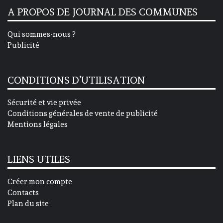
A PROPOS DE JOURNAL DES COMMUNES
Qui sommes-nous ?
Publicité
CONDITIONS D’UTILISATION
Sécurité et vie privée
Conditions générales de vente de publicité
Mentions légales
LIENS UTILES
Créer mon compte
Contacts
Plan du site