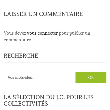
LAISSER UN COMMENTAIRE
Vous devez
vous connecter
pour publier un
commentaire.
RECHERCHE
Rechercher :
LA SÉLECTION DU J.O. POUR LES
COLLECTIVITÉS