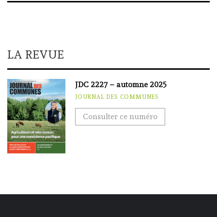
LA REVUE
JDC 2227 – automne 2025
JOURNAL DES COMMUNES
Consulter ce numéro