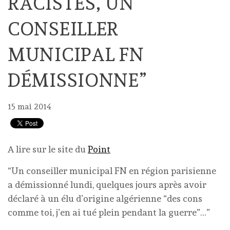
RACISTES, UN
CONSEILLER
MUNICIPAL FN
DÉMISSIONNE”
15 mai 2014
A lire sur le site du
Point
“Un conseiller municipal FN en région parisienne
a démissionné lundi, quelques jours après avoir
déclaré à un élu d’origine algérienne “des cons
comme toi, j’en ai tué plein pendant la guerre”…”