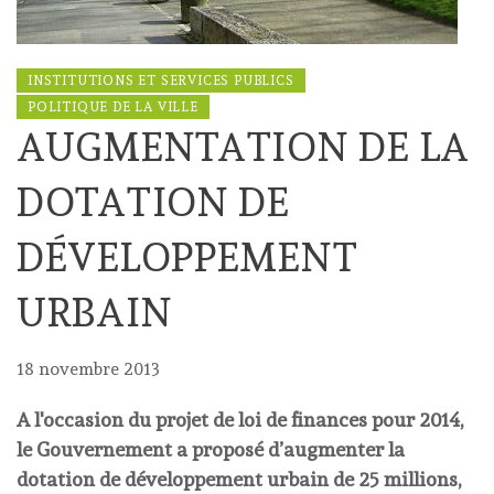
INSTITUTIONS ET SERVICES PUBLICS
POLITIQUE DE LA VILLE
AUGMENTATION DE LA
DOTATION DE
DÉVELOPPEMENT
URBAIN
18 novembre 2013
A l'occasion du projet de loi de finances pour 2014,
le Gouvernement a proposé d’augmenter la
dotation de développement urbain de 25 millions,