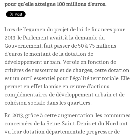
pour qu’elle atteigne 100 millions d'euros.
Lors de l’examen du projet de loi de finances pour
2013, le Parlement avait, à la demande du
Gouvernement, fait passer de 50 à 75 millions
d’euros le montant de la dotation de
développement urbain. Versée en fonction de
critères de ressources et de charges, cette dotation
est un outil essentiel pour l’égalité territoriale. Elle
permet en effet la mise en œuvre d’actions
complémentaires de développement urbain et de
cohésion sociale dans les quartiers.
En 2013, grâce à cette augmentation, les communes
concernées de la Seine-Saint-Denis et du Nord ont
vu leur dotation départementale progresser de