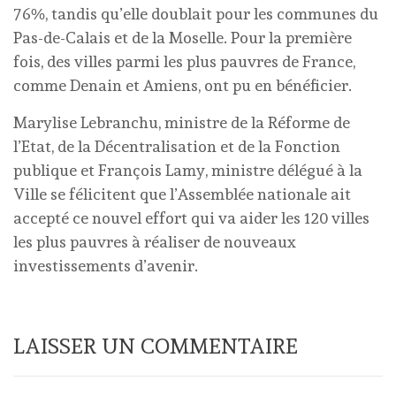
76%, tandis qu’elle doublait pour les communes du
Pas-de-Calais et de la Moselle. Pour la première
fois, des villes parmi les plus pauvres de France,
comme Denain et Amiens, ont pu en bénéficier.
Marylise Lebranchu, ministre de la Réforme de
l’Etat, de la Décentralisation et de la Fonction
publique et François Lamy, ministre délégué à la
Ville se félicitent que l’Assemblée nationale ait
accepté ce nouvel effort qui va aider les 120 villes
les plus pauvres à réaliser de nouveaux
investissements d’avenir.
LAISSER UN COMMENTAIRE