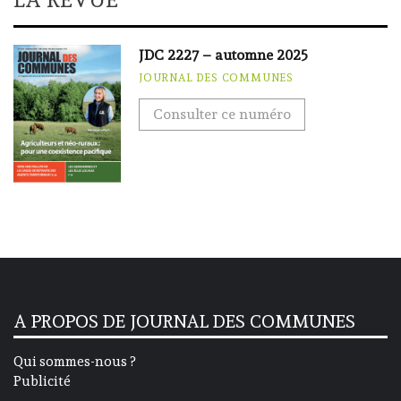
JDC 2227 – automne 2025
JOURNAL DES COMMUNES
Consulter ce numéro
A PROPOS DE JOURNAL DES COMMUNES
Qui sommes-nous ?
Publicité