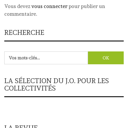
Vous devez
vous connecter
pour publier un
commentaire.
RECHERCHE
Rechercher :
LA SÉLECTION DU J.O. POUR LES
COLLECTIVITÉS
LA REVUE