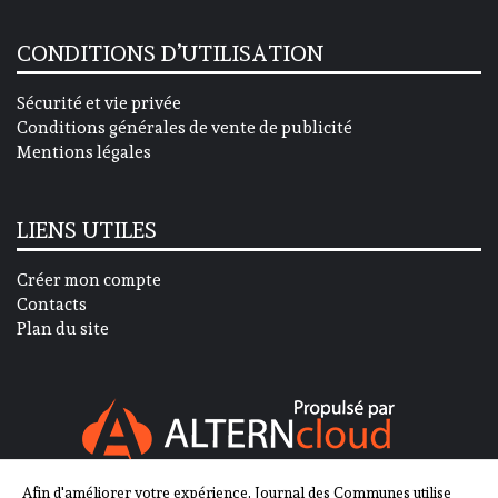
CONDITIONS D’UTILISATION
Sécurité et vie privée
Conditions générales de vente de publicité
Mentions légales
LIENS UTILES
Créer mon compte
Contacts
Plan du site
Afin d'améliorer votre expérience, Journal des Communes utilise