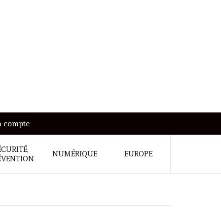
 compte
ÉCURITÉ,
NUMÉRIQUE
EUROPE
ÉVENTION