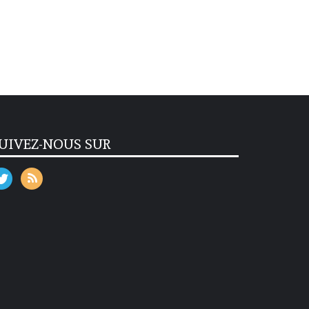
UIVEZ-NOUS SUR