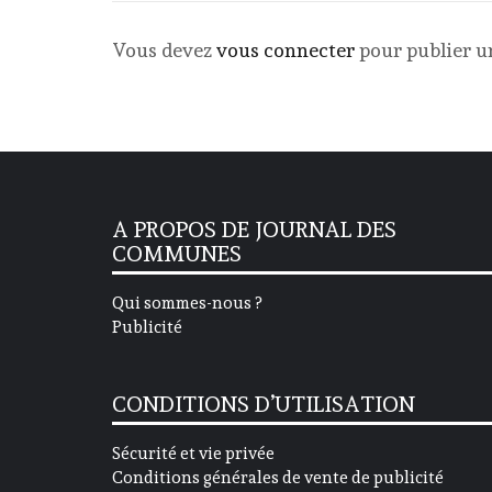
Vous devez
vous connecter
pour publier 
A PROPOS DE JOURNAL DES
COMMUNES
Qui sommes-nous ?
Publicité
CONDITIONS D’UTILISATION
Sécurité et vie privée
Conditions générales de vente de publicité