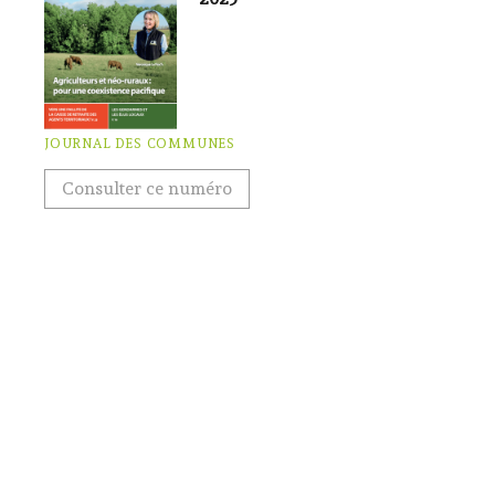
JOURNAL DES COMMUNES
Consulter ce numéro