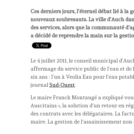
Ces derniers jours, l’éternel débat lié à la
nouveaux soubresauts. La ville d’Auch dan
des services, alors que la communauté d’
a décidé de reprendre la main sur la gestio
Le 4 juillet 2011, le conseil municipal d’Au
affermage du service public de l’eau et de
six ans : l’un à Veolia Eau pour l’eau potab
journal
Sud-Ouest
.
Le maire Franck Montaugé a expliqué voulo
Auscitains », la solution d’un retour en ré
des contrats avec les délégataires. La factu
maire. La gestion de l’assainissement non c