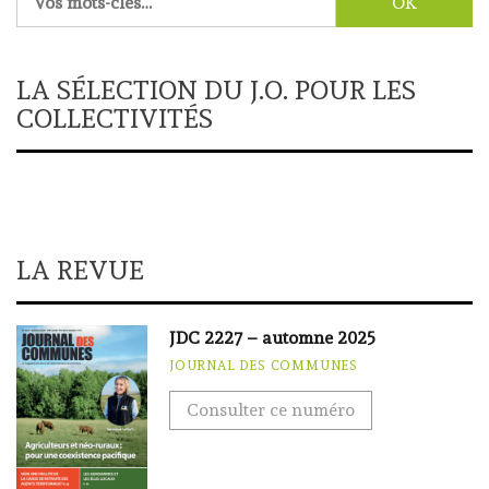
LA SÉLECTION DU J.O. POUR LES
COLLECTIVITÉS
LA REVUE
JDC 2227 – automne 2025
JOURNAL DES COMMUNES
Consulter ce numéro