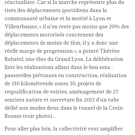
réactualiser. Car si la marche représente plus du
tiers des déplacements quotidiens dans la
communauté urbaine et la moitié à Lyon et
Villeurbanne, « il n’en reste pas moins que 20% des
déplacements motorisés concernent des
déplacements de moins de 1km, il y a donc une
réelle marge de progression », a pointé Thérèse
Rabatel, une élue du Grand Lyon. La délibération
liste les réalisations allant dans le bon sens :
passerelles piétonnes en construction, réalisation
de 210 kilomètresde zones 30, projets de
requalification de voiries, aménagement de 27
sentiers nature et ouverture fin 2013 d’un tube
dédié aux modes doux dans le tunnel de la Croix-
Rousse (voir photo)…
Pour aller plus loin, la collectivité veut amplifier