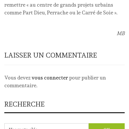
remettre « au centre de grands projets urbains
comme Part Dieu, Perrache ou le Carré de Soie ».
MB
LAISSER UN COMMENTAIRE
Vous devez
vous connecter
pour publier un
commentaire.
RECHERCHE
Rechercher :