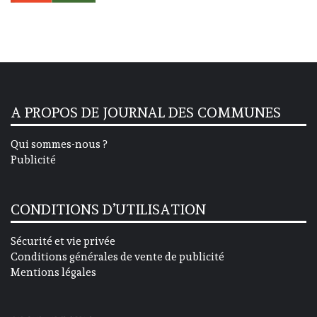
A PROPOS DE JOURNAL DES COMMUNES
Qui sommes-nous ?
Publicité
CONDITIONS D’UTILISATION
Sécurité et vie privée
Conditions générales de vente de publicité
Mentions légales