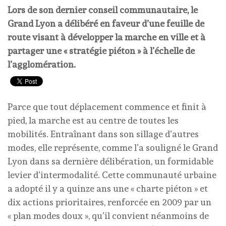
Lors de son dernier conseil communautaire, le
Grand Lyon a délibéré en faveur d’une feuille de
route visant à développer la marche en ville et à
partager une « stratégie piéton » à l’échelle de
l’agglomération.
Parce que tout déplacement commence et finit à
pied, la marche est au centre de toutes les
mobilités. Entraînant dans son sillage d’autres
modes, elle représente, comme l’a souligné le Grand
Lyon dans sa dernière délibération, un formidable
levier d’intermodalité. Cette communauté urbaine
a adopté il y a quinze ans une « charte piéton » et
dix actions prioritaires, renforcée en 2009 par un
« plan modes doux », qu’il convient néanmoins de