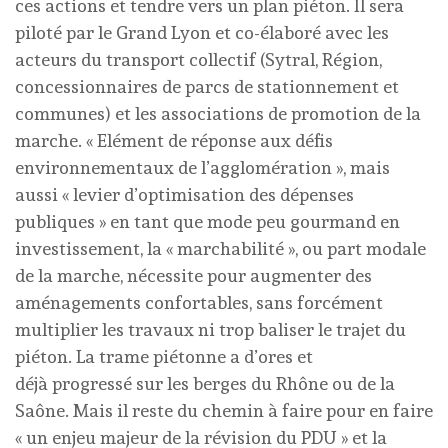
ces actions et tendre vers un plan piéton. Il sera
piloté par le Grand Lyon et co-élaboré avec les
acteurs du transport collectif (Sytral, Région,
concessionnaires de parcs de stationnement et
communes) et les associations de promotion de la
marche. « Elément de réponse aux défis
environnementaux de l’agglomération », mais
aussi « levier d’optimisation des dépenses
publiques » en tant que mode peu gourmand en
investissement, la « marchabilité », ou part modale
de la marche, nécessite pour augmenter des
aménagements confortables, sans forcément
multiplier les travaux ni trop baliser le trajet du
piéton. La trame piétonne a d’ores et
déjà progressé sur les berges du Rhône ou de la
Saône. Mais il reste du chemin à faire pour en faire
« un enjeu majeur de la révision du PDU » et la