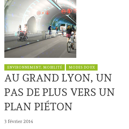
ENVIRONNEMENT, MOBILITÉ
MODES DOUX
AU GRAND LYON, UN
PAS DE PLUS VERS UN
PLAN PIÉTON
3 février 2014