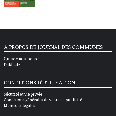
A PROPOS DE JOURNAL DES COMMUNES
Qui sommes-nous ?
Publicité
CONDITIONS D’UTILISATION
Sécurité et vie privée
Conditions générales de vente de publicité
Mentions légales