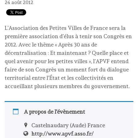
24 août 2012
L’Association des Petites Villes de France sera la
première association d’élus à tenir son Congrès en
2012. Avec le thème « Après 30 ans de
décentralisation : Et maintenant ? Quelle place et
quel avenir pour les petites villes », l’APVF entend
faire de son Congrès un moment fort du dialogue
territorial entre l’État et les collectivités en
accueillant plusieurs membres du gouvernement.
A propos de l'évènement
Castelnaudary (Aude) France
http://www.apvf.asso.fr/