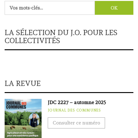
Rechercher :
LA SÉLECTION DU J.O. POUR LES
COLLECTIVITÉS
LA REVUE
JDC 2227 – automne 2025
JOURNAL DES COMMUNES
Consulter ce numéro