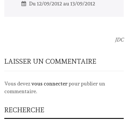
Du 12/09/2012 au 13/09/2012
JDC
LAISSER UN COMMENTAIRE
Vous devez
vous connecter
pour publier un
commentaire.
RECHERCHE