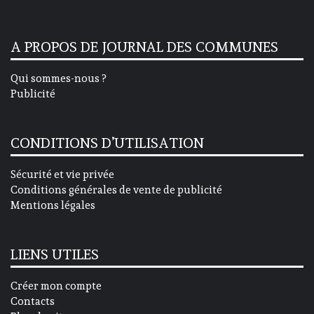
A PROPOS DE JOURNAL DES COMMUNES
Qui sommes-nous ?
Publicité
CONDITIONS D’UTILISATION
Sécurité et vie privée
Conditions générales de vente de publicité
Mentions légales
LIENS UTILES
Créer mon compte
Contacts