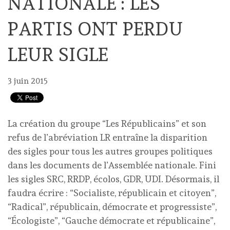
NATIONALE : LES
PARTIS ONT PERDU
LEUR SIGLE
3 juin 2015
La création du groupe “Les Républicains” et son
refus de l’abréviation LR entraîne la disparition
des sigles pour tous les autres groupes politiques
dans les documents de l’Assemblée nationale. Fini
les sigles SRC, RRDP, écolos, GDR, UDI. Désormais, il
faudra écrire : “Socialiste, républicain et citoyen”,
“Radical”, républicain, démocrate et progressiste”,
“Écologiste”, “Gauche démocrate et républicaine”,