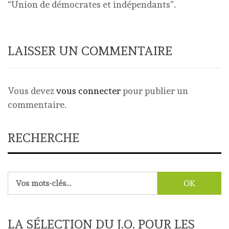
“Union de démocrates et indépendants”.
LAISSER UN COMMENTAIRE
Vous devez
vous connecter
pour publier un
commentaire.
RECHERCHE
Rechercher :
LA SÉLECTION DU J.O. POUR LES