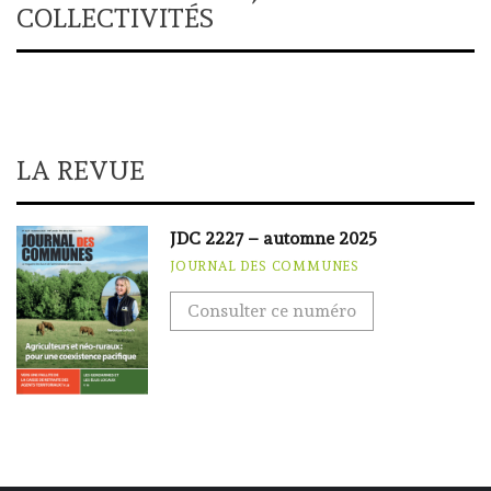
COLLECTIVITÉS
LA REVUE
JDC 2227 – automne 2025
JOURNAL DES COMMUNES
Consulter ce numéro