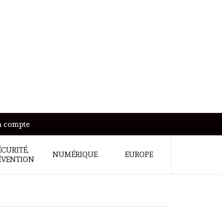
 compte
ÉCURITÉ,
NUMÉRIQUE
EUROPE
ÉVENTION