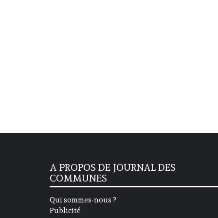
A PROPOS DE JOURNAL DES
COMMUNES
Qui sommes-nous ?
Publicité