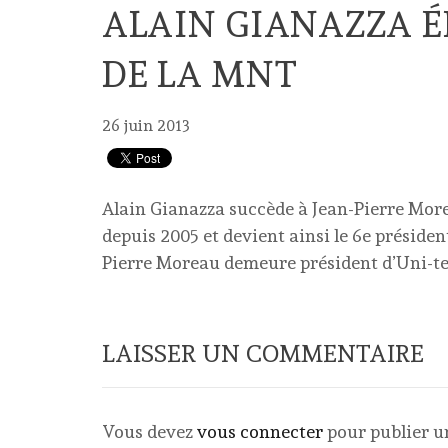
ALAIN GIANAZZA É
DE LA MNT
26 juin 2013
Alain Gianazza succède à Jean-Pierre More
depuis 2005 et devient ainsi le 6e présiden
Pierre Moreau demeure président d’Uni-ter,
LAISSER UN COMMENTAIRE
Vous devez
vous connecter
pour publier 