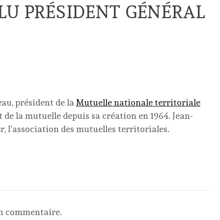
LU PRÉSIDENT GÉNÉRAL
au, président de la
Mutuelle nationale territoriale
t de la mutuelle depuis sa création en 1964. Jean-
 l’association des mutuelles territoriales.
un commentaire.