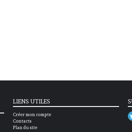
LIENS UTILES
S
Créer mon compte
Contacts
Plan du site