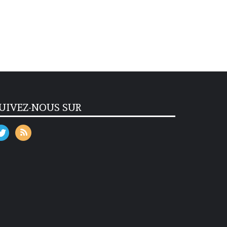
UIVEZ-NOUS SUR