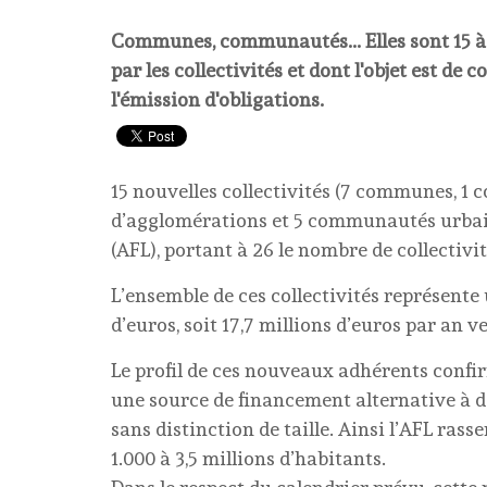
Communes, communautés... Elles sont 15 à a
par les collectivités et dont l'objet est d
l'émission d'obligations.
15 nouvelles collectivités (7 communes,
d’agglomérations et 5 communautés urbain
(AFL), portant à 26 le nombre de collectivi
L’ensemble de ces collectivités représente
d’euros, soit 17,7 millions d’euros par an v
Le profil de ces nouveaux adhérents confir
une source de financement alternative à de
sans distinction de taille. Ainsi l’AFL rass
1.000 à 3,5 millions d’habitants.