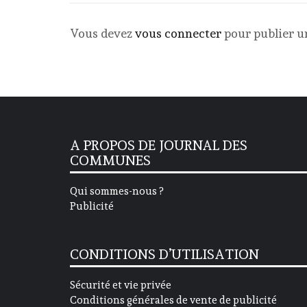
Vous devez
vous connecter
pour publier 
A PROPOS DE JOURNAL DES
COMMUNES
Qui sommes-nous ?
Publicité
CONDITIONS D’UTILISATION
Sécurité et vie privée
Conditions générales de vente de publicité