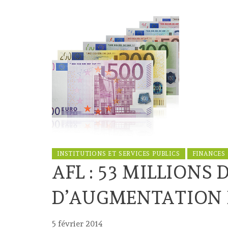
INSTITUTIONS ET SERVICES PUBLICS
FINANCES
AFL : 53 MILLIONS 
D’AUGMENTATION 
5 février 2014