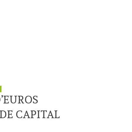
D’EUROS
DE CAPITAL