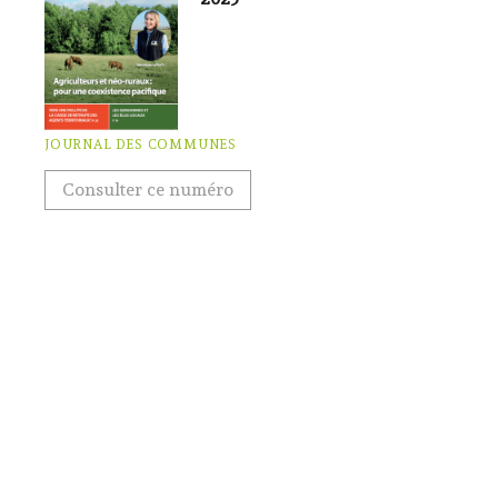
JOURNAL DES COMMUNES
Consulter ce numéro