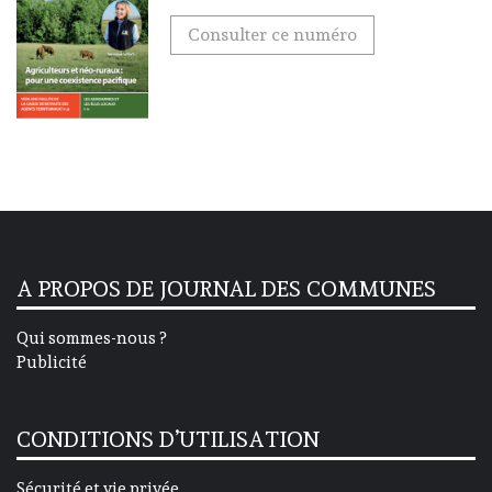
Consulter ce numéro
A PROPOS DE JOURNAL DES COMMUNES
Qui sommes-nous ?
Publicité
CONDITIONS D’UTILISATION
Sécurité et vie privée