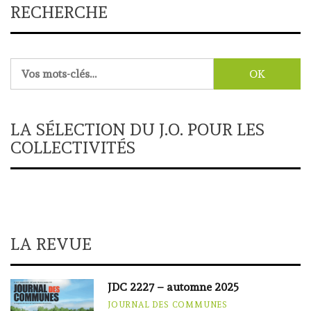
RECHERCHE
Rechercher :
LA SÉLECTION DU J.O. POUR LES
COLLECTIVITÉS
LA REVUE
JDC 2227 – automne 2025
JOURNAL DES COMMUNES