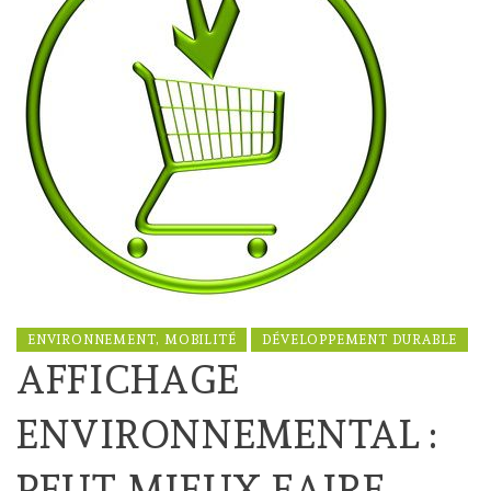
ENVIRONNEMENT, MOBILITÉ
DÉVELOPPEMENT DURABLE
AFFICHAGE
ENVIRONNEMENTAL :
PEUT MIEUX FAIRE