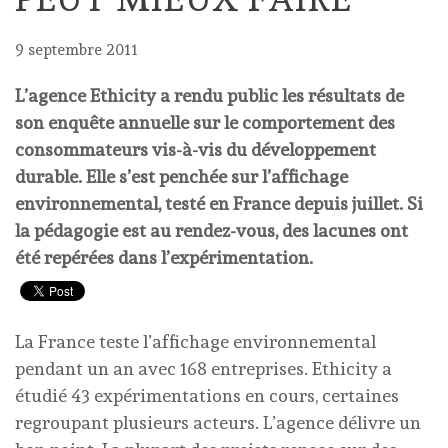
9 septembre 2011
L’agence Ethicity a rendu public les résultats de
son enquête annuelle sur le comportement des
consommateurs vis-à-vis du développement
durable. Elle s’est penchée sur l’affichage
environnemental, testé en France depuis juillet. Si
la pédagogie est au rendez-vous, des lacunes ont
été repérées dans l’expérimentation.
La France teste l’affichage environnemental
pendant un an avec 168 entreprises. Ethicity a
étudié 43 expérimentations en cours, certaines
regroupant plusieurs acteurs. L’agence délivre un