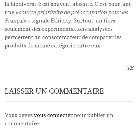
la biodiversité est souvent absente. C’est pourtant
une
« source prioritaire de préoccupation pour les
Français »
, signale Ethicity. Surtout, un tiers
seulement des expérimentations analysées
permettent au consommateur de comparer les
produits de même catégorie entre eux.
TB
LAISSER UN COMMENTAIRE
Vous devez
vous connecter
pour publier un
commentaire.