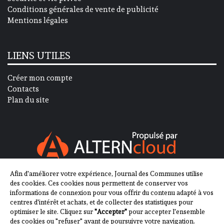
Conditions générales de vente de publicité
Mentions légales
LIENS UTILES
Créer mon compte
Contacts
Plan du site
Afin d'améliorer votre expérience, Journal des Communes utilise
SUIVEZ-NOUS SUR
des cookies. Ces cookies nous permettent de conserver vos
informations de connexion pour vous offrir du contenu adapté à vos
centres d'intérêt et achats, et de collecter des statistiques pour
optimiser le site. Cliquez sur
"Accepter"
pour accepter l'ensemble
des cookies ou "refuser" avant de poursuivre votre navigation.