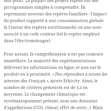
bon point. La plupart des projets repose sur des
pictogrammes simples à comprendre. Ils
reprennent souvent des repères familiers : l’impact
du produit rapporté à une consommation globale
(à l’instar des repères nutritionnels) ou une note
associé à un code couleur (tel le repère employé
dans l’électroménager).
Pour autant, la compréhension n’est pas toujours
immédiate. La majorité des expérimentations
délivrent les informations en ligne, et non sur le
produit ou à proximité.
« Peu répondent à toutes les
attentes des Français »
, ajoute Ethicity. Ainsi, le
nombre de critères présentés est de 3,2 en
moyenne. Le changement climatique est
systématiquement présent, sous une douzaine
d’appellations (CO2, climat, effet de serre…). Mais