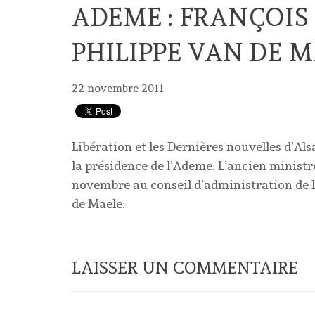
ADEME : FRANÇOIS
PHILIPPE VAN DE 
22 novembre 2011
Libération et les Dernières nouvelles d’Al
la présidence de l’Ademe. L’ancien ministr
novembre au conseil d’administration de l
de Maele.
LAISSER UN COMMENTAIRE