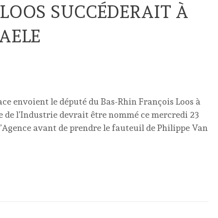
 LOOS SUCCÉDERAIT À
MAELE
sace envoient le député du Bas-Rhin François Loos à
e de l’Industrie devrait être nommé ce mercredi 23
’Agence avant de prendre le fauteuil de Philippe Van