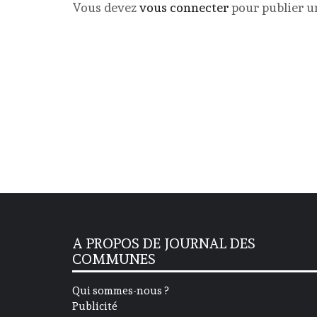
Vous devez
vous connecter
pour publier 
A PROPOS DE JOURNAL DES
COMMUNES
Qui sommes-nous ?
Publicité