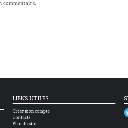
un commentaire.
LIENS UTILES
S
Créer mon compte
Contacts
Plan du site