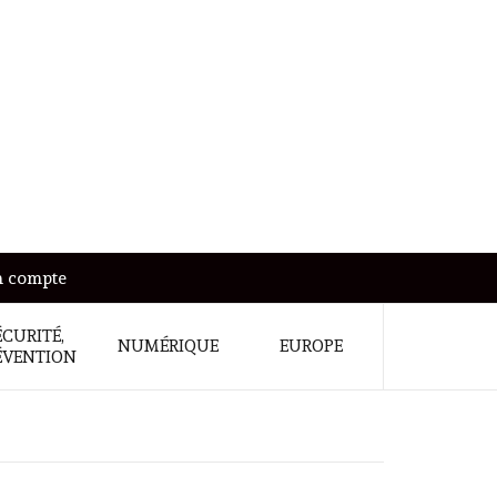
 compte
ÉCURITÉ,
NUMÉRIQUE
EUROPE
ÉVENTION