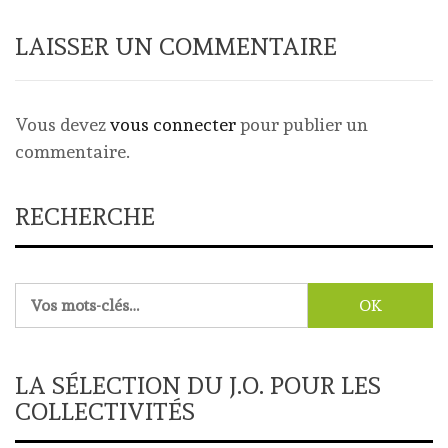
LAISSER UN COMMENTAIRE
Vous devez
vous connecter
pour publier un
commentaire.
RECHERCHE
Rechercher :
LA SÉLECTION DU J.O. POUR LES
COLLECTIVITÉS