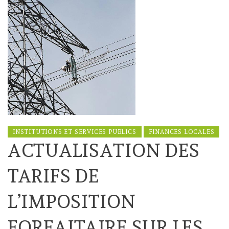
INSTITUTIONS ET SERVICES PUBLICS
FINANCES LOCALES
ACTUALISATION DES
TARIFS DE
L’IMPOSITION
FORFAITAIRE SUR LES