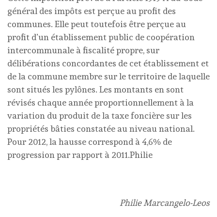
général des impôts est perçue au profit des
communes. Elle peut toutefois être perçue au
profit d’un établissement public de coopération
intercommunale à fiscalité propre, sur
délibérations concordantes de cet établissement et
de la commune membre sur le territoire de laquelle
sont situés les pylônes. Les montants en sont
révisés chaque année proportionnellement à la
variation du produit de la taxe foncière sur les
propriétés bâties constatée au niveau national.
Pour 2012, la hausse correspond à 4,6% de
progression par rapport à 2011.Philie
Philie Marcangelo-Leos