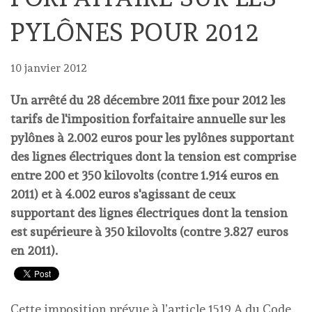
PYLÔNES POUR 2012
10 janvier 2012
Un arrêté du 28 décembre 2011 fixe pour 2012 les
tarifs de l'imposition forfaitaire annuelle sur les
pylônes à 2.002 euros pour les pylônes supportant
des lignes électriques dont la tension est comprise
entre 200 et 350 kilovolts (contre 1.914 euros en
2011) et à 4.002 euros s'agissant de ceux
supportant des lignes électriques dont la tension
est supérieure à 350 kilovolts (contre 3.827 euros
en 2011).
Cette imposition prévue à l’article 1519 A du Code