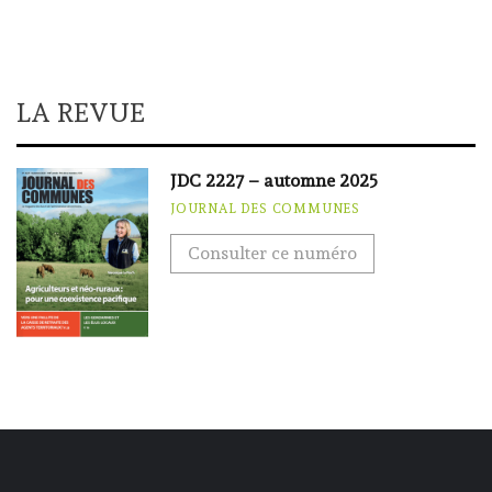
LA REVUE
JDC 2227 – automne 2025
JOURNAL DES COMMUNES
Consulter ce numéro