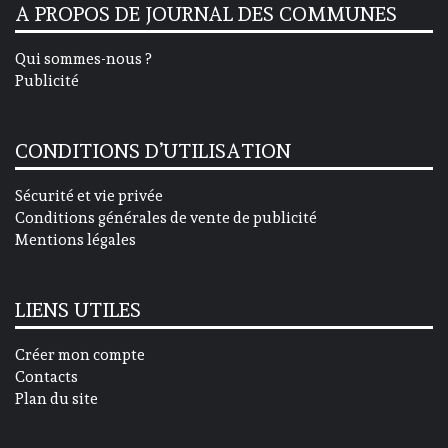
A PROPOS DE JOURNAL DES COMMUNES
Qui sommes-nous ?
Publicité
CONDITIONS D’UTILISATION
Sécurité et vie privée
Conditions générales de vente de publicité
Mentions légales
LIENS UTILES
Créer mon compte
Contacts
Plan du site