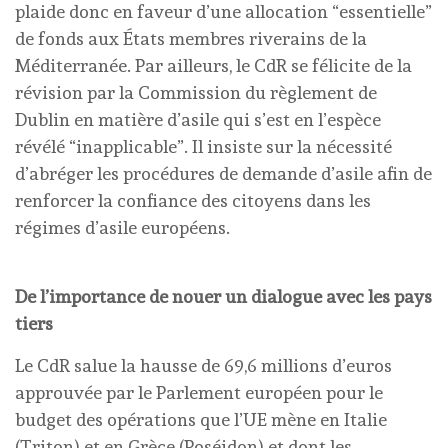
plaide donc en faveur d’une allocation “essentielle”
de fonds aux États membres riverains de la
Méditerranée. Par ailleurs, le CdR se félicite de la
révision par la Commission du règlement de
Dublin en matière d’asile qui s’est en l’espèce
révélé “inapplicable”. Il insiste sur la nécessité
d’abréger les procédures de demande d’asile afin de
renforcer la confiance des citoyens dans les
régimes d’asile européens.
De l’importance de nouer un dialogue avec les pays
tiers
Le CdR salue la hausse de 69,6 millions d’euros
approuvée par le Parlement européen pour le
budget des opérations que l’UE mène en Italie
(Triton) et en Grèce (Poséidon) et dont les