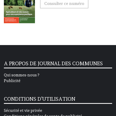
Consulter ce numéro
A PROPOS DE JOURNAL DES COMMUNES
Qui sommes-nous ?
Publicité
CONDITIONS D’UTILISATION
Sécurité et vie privée