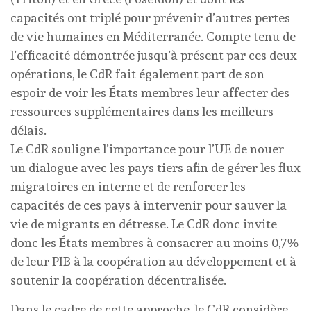
capacités ont triplé pour prévenir d’autres pertes
de vie humaines en Méditerranée. Compte tenu de
l’efficacité démontrée jusqu’à présent par ces deux
opérations, le CdR fait également part de son
espoir de voir les États membres leur affecter des
ressources supplémentaires dans les meilleurs
délais.
Le CdR souligne l’importance pour l’UE de nouer
un dialogue avec les pays tiers afin de gérer les flux
migratoires en interne et de renforcer les
capacités de ces pays à intervenir pour sauver la
vie de migrants en détresse. Le CdR donc invite
donc les États membres à consacrer au moins 0,7%
de leur PIB à la coopération au développement et à
soutenir la coopération décentralisée.
Dans le cadre de cette approche, le CdR considère