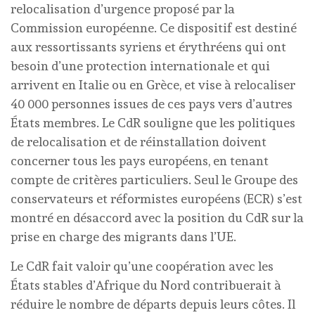
relocalisation d’urgence proposé par la
Commission européenne. Ce dispositif est destiné
aux ressortissants syriens et érythréens qui ont
besoin d’une protection internationale et qui
arrivent en Italie ou en Grèce, et vise à relocaliser
40 000 personnes issues de ces pays vers d’autres
États membres. Le CdR souligne que les politiques
de relocalisation et de réinstallation doivent
concerner tous les pays européens, en tenant
compte de critères particuliers. Seul le Groupe des
conservateurs et réformistes européens (ECR) s’est
montré en désaccord avec la position du CdR sur la
prise en charge des migrants dans l’UE.
Le CdR fait valoir qu’une coopération avec les
États stables d’Afrique du Nord contribuerait à
réduire le nombre de départs depuis leurs côtes. Il