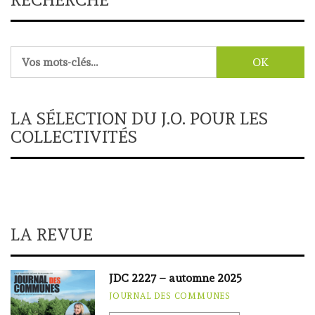
Rechercher :
LA SÉLECTION DU J.O. POUR LES
COLLECTIVITÉS
LA REVUE
JDC 2227 – automne 2025
JOURNAL DES COMMUNES