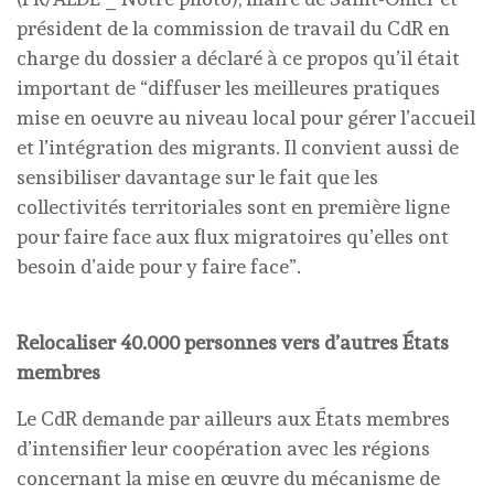
président de la commission de travail du CdR en
charge du dossier a déclaré à ce propos qu’il était
important de “diffuser les meilleures pratiques
mise en oeuvre au niveau local pour gérer l’accueil
et l’intégration des migrants. Il convient aussi de
sensibiliser davantage sur le fait que les
collectivités territoriales sont en première ligne
pour faire face aux flux migratoires qu’elles ont
besoin d’aide pour y faire face”.
Relocaliser 40.000 personnes vers d’autres États
membres
Le CdR demande par ailleurs aux États membres
d’intensifier leur coopération avec les régions
concernant la mise en œuvre du mécanisme de