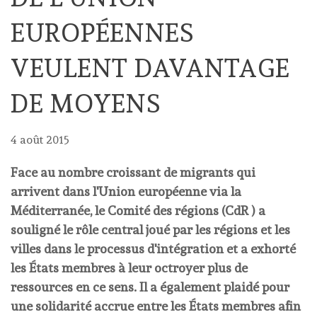
EUROPÉENNES
VEULENT DAVANTAGE
DE MOYENS
4 août 2015
Face au nombre croissant de migrants qui
arrivent dans l'Union européenne via la
Méditerranée, le Comité des régions (CdR ) a
souligné le rôle central joué par les régions et les
villes dans le processus d'intégration et a exhorté
les États membres à leur octroyer plus de
ressources en ce sens. Il a également plaidé pour
une solidarité accrue entre les États membres afin