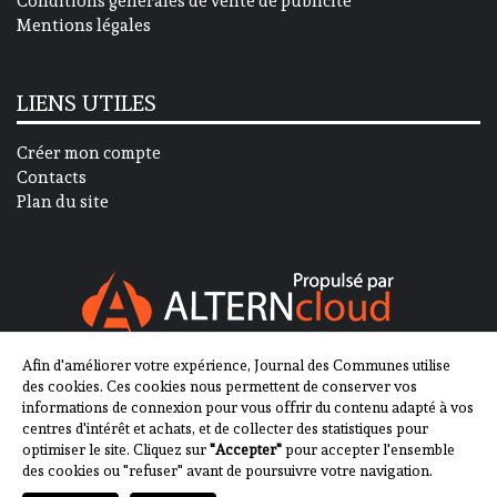
Conditions générales de vente de publicité
Mentions légales
LIENS UTILES
Créer mon compte
Contacts
Plan du site
Afin d'améliorer votre expérience, Journal des Communes utilise
SUIVEZ-NOUS SUR
des cookies. Ces cookies nous permettent de conserver vos
informations de connexion pour vous offrir du contenu adapté à vos
centres d'intérêt et achats, et de collecter des statistiques pour
optimiser le site. Cliquez sur
"Accepter"
pour accepter l'ensemble
des cookies ou "refuser" avant de poursuivre votre navigation.