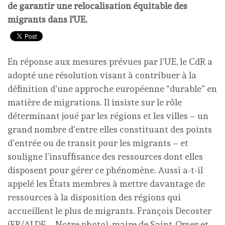
de garantir une relocalisation équitable des
migrants dans l'UE.
En réponse aux mesures prévues par l’UE, le CdR a
adopté une résolution visant à contribuer à la
définition d’une approche européenne “durable” en
matière de migrations. Il insiste sur le rôle
déterminant joué par les régions et les villes – un
grand nombre d’entre elles constituant des points
d’entrée ou de transit pour les migrants – et
souligne l’insuffisance des ressources dont elles
disposent pour gérer ce phénomène. Aussi a-t-il
appelé les États membres à mettre davantage de
ressources à la disposition des régions qui
accueillent le plus de migrants. François Decoster
(FR/ALDE _ Notre photo), maire de Saint-Omer et