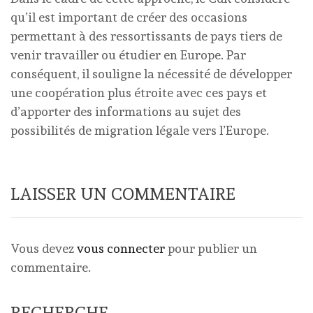
qu’il est important de créer des occasions
permettant à des ressortissants de pays tiers de
venir travailler ou étudier en Europe. Par
conséquent, il souligne la nécessité de développer
une coopération plus étroite avec ces pays et
d’apporter des informations au sujet des
possibilités de migration légale vers l’Europe.
LAISSER UN COMMENTAIRE
Vous devez
vous connecter
pour publier un
commentaire.
RECHERCHE