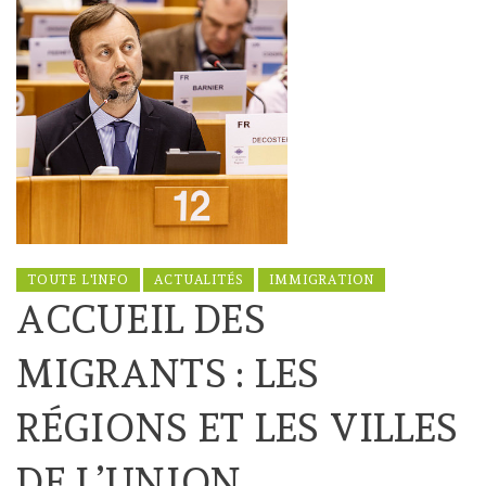
TOUTE L'INFO
ACTUALITÉS
IMMIGRATION
ACCUEIL DES
MIGRANTS : LES
RÉGIONS ET LES VILLES
DE L’UNION