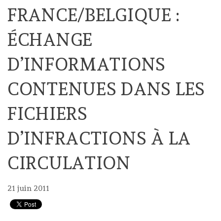
FRANCE/BELGIQUE :
ÉCHANGE
D’INFORMATIONS
CONTENUES DANS LES
FICHIERS
D’INFRACTIONS À LA
CIRCULATION
21 juin 2011