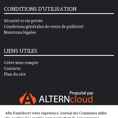
CONDITIONS D’UTILISATION
Sécurité et vie privée
Conditions générales de vente de publicité
Mentions légales
LIENS UTILES
Créer mon compte
Contacts
Plan du site
Afin d'améliorer votre expérience, Journal des Communes utilise
SUIVEZ-NOUS SUR