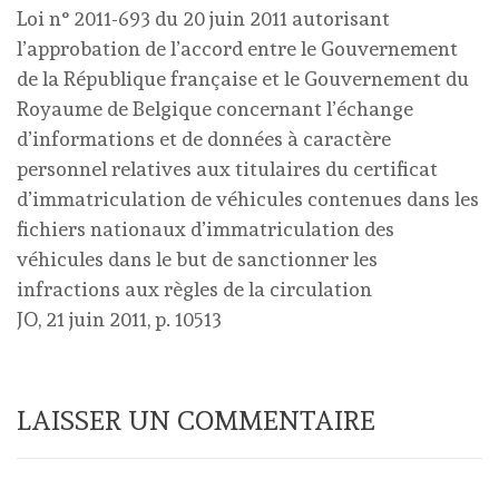
Loi n° 2011-693 du 20 juin 2011 autorisant
l’approbation de l’accord entre le Gouvernement
de la République française et le Gouvernement du
Royaume de Belgique concernant l’échange
d’informations et de données à caractère
personnel relatives aux titulaires du certificat
d’immatriculation de véhicules contenues dans les
fichiers nationaux d’immatriculation des
véhicules dans le but de sanctionner les
infractions aux règles de la circulation
JO, 21 juin 2011, p. 10513
LAISSER UN COMMENTAIRE