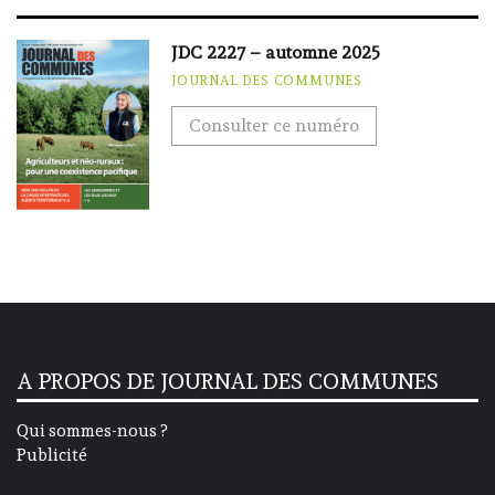
JDC 2227 – automne 2025
JOURNAL DES COMMUNES
Consulter ce numéro
A PROPOS DE JOURNAL DES COMMUNES
Qui sommes-nous ?
Publicité