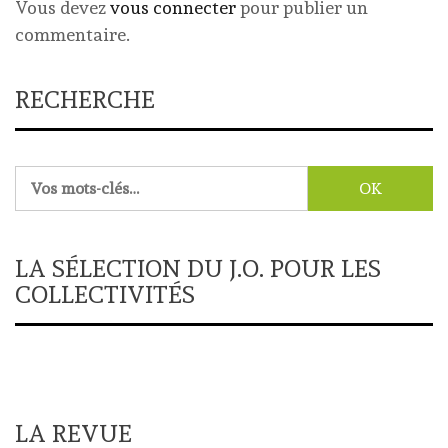
Vous devez
vous connecter
pour publier un
commentaire.
RECHERCHE
Rechercher :
LA SÉLECTION DU J.O. POUR LES
COLLECTIVITÉS
LA REVUE