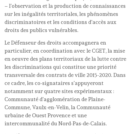
– l’observation et la production de connaissances
sur les inégalités territoriales, les phénomènes
discriminatoires et les conditions d’accès aux
droits des publics vulnérables.
Le Défenseur des droits accompagnera en
particulier, en coordination avec le CGET, la mise
en oeuvre des plans territoriaux de la lutte contre
les discriminations qui constitue une priorité
transversale des contrats de ville 2015-2020. Dans
ce cadre, les co-signataires s’appuyeront
notamment sur quatre sites expérimentaux :
Communauté d’agglomération de Plaine-
Commune, Vaulx-en-Velin, la Communauté
urbaine de Ouest Provence et une
intercommunalité du Nord-Pas-de-Calais.