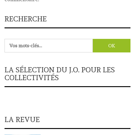
RECHERCHE
Rechercher :
LA SÉLECTION DU J.O. POUR LES
COLLECTIVITÉS
LA REVUE