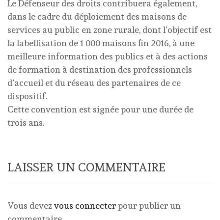
Le Défenseur des droits contribuera également,
dans le cadre du déploiement des maisons de
services au public en zone rurale, dont l’objectif est
la labellisation de 1 000 maisons fin 2016, à une
meilleure information des publics et à des actions
de formation à destination des professionnels
d’accueil et du réseau des partenaires de ce
dispositif.
Cette convention est signée pour une durée de
trois ans.
LAISSER UN COMMENTAIRE
Vous devez
vous connecter
pour publier un
commentaire.