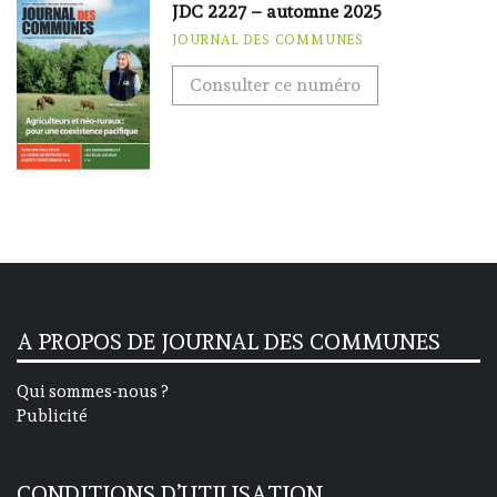
JDC 2227 – automne 2025
JOURNAL DES COMMUNES
Consulter ce numéro
A PROPOS DE JOURNAL DES COMMUNES
Qui sommes-nous ?
Publicité
CONDITIONS D’UTILISATION