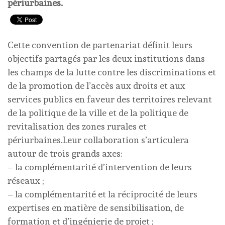
périurbaines.
Cette convention de partenariat définit leurs
objectifs partagés par les deux institutions dans
les champs de la lutte contre les discriminations et
de la promotion de l’accès aux droits et aux
services publics en faveur des territoires relevant
de la politique de la ville et de la politique de
revitalisation des zones rurales et
périurbaines.Leur collaboration s’articulera
autour de trois grands axes:
– la complémentarité d’intervention de leurs
réseaux ;
– la complémentarité et la réciprocité de leurs
expertises en matière de sensibilisation, de
formation et d’ingénierie de projet ;