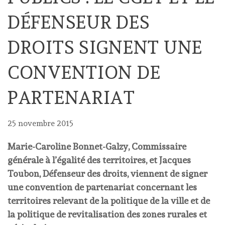
DÉFENSEUR DES
DROITS SIGNENT UNE
CONVENTION DE
PARTENARIAT
25 novembre 2015
Marie-Caroline Bonnet-Galzy, Commissaire
générale à l’égalité des territoires, et Jacques
Toubon, Défenseur des droits, viennent de signer
une convention de partenariat concernant les
territoires relevant de la politique de la ville et de
la politique de revitalisation des zones rurales et