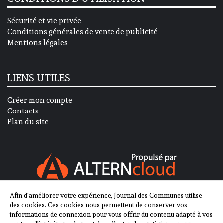
Sécurité et vie privée
Conditions générales de vente de publicité
Mentions légales
LIENS UTILES
Créer mon compte
Contacts
Plan du site
Afin d'améliorer votre expérience, Journal des Communes utilise
SUIVEZ-NOUS SUR
des cookies. Ces cookies nous permettent de conserver vos
informations de connexion pour vous offrir du contenu adapté à vos