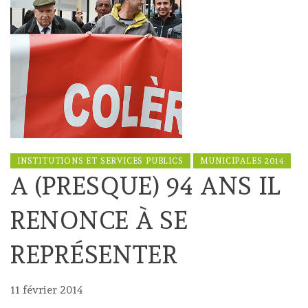
INSTITUTIONS ET SERVICES PUBLICS
MUNICIPALES 2014
A (PRESQUE) 94 ANS IL
RENONCE À SE
REPRÉSENTER
11 février 2014