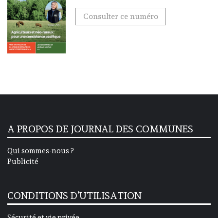
Consulter ce numéro
A PROPOS DE JOURNAL DES COMMUNES
Qui sommes-nous ?
Publicité
CONDITIONS D’UTILISATION
Sécurité et vie privée