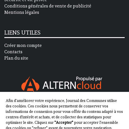
Conditions générales de vente de publicité
Mentions légales
LIENS UTILES
Créer mon compte
Contacts
Plan du site
Afin d'améliorer votre expérience, Journal des Communes utilise
SUIVEZ-NOUS SUR
des cookies. Ces cookies nous permettent de conserver vos
informations de connexion pour vous offrir du contenu adapté à vos
centres d'intérêt et achats, et de collecter des statistiques pour
optimiser le site. Cliquez sur
"Accepter"
pour accepter l'ensemble
des cookies ou "refuser" avant de poursuivre votre navigation.