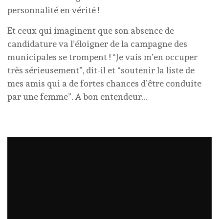
personnalité en vérité !
Et ceux qui imaginent que son absence de
candidature va l’éloigner de la campagne des
municipales se trompent ! “Je vais m’en occuper
très sérieusement”, dit-il et “soutenir la liste de
mes amis qui a de fortes chances d’être conduite
par une femme”. A bon entendeur…