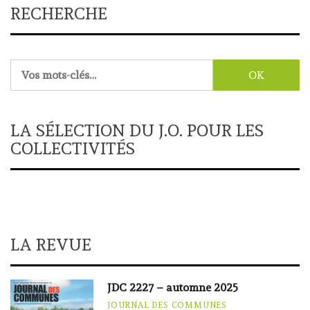
RECHERCHE
Rechercher :
LA SÉLECTION DU J.O. POUR LES
COLLECTIVITÉS
LA REVUE
JDC 2227 – automne 2025
JOURNAL DES COMMUNES