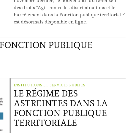
novembre dernier, le nouvel outil du Défenseur
des droits "Agir contre les discriminations et le
harcèlement dans la Fonction publique territoriale"
est désormais disponible en ligne.
A FONCTION PUBLIQUE
INSTITUTIONS ET SERVICES PUBLICS
LE RÉGIME DES
ASTREINTES DANS LA
FONCTION PUBLIQUE
TERRITORIALE