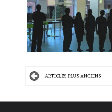
Navigation
ARTICLES PLUS ANCIENS
des
articles