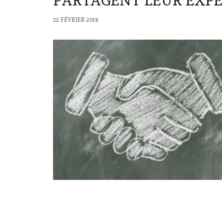
PARTAGENT LEUR EXP
22 FÉVRIER 2018