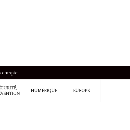
 compte
ÉCURITÉ,
NUMÉRIQUE
EUROPE
ÉVENTION