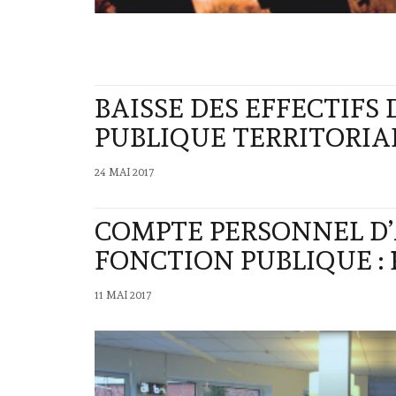
BAISSE DES EFFECTIFS
PUBLIQUE TERRITORIA
24 MAI 2017
COMPTE PERSONNEL D’
FONCTION PUBLIQUE : 
11 MAI 2017