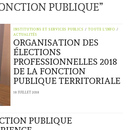
ONCTION PUBLIQUE
”
INSTITUTIONS ET SERVICES PUBLICS
/
TOUTE L'INFO
/
ACTUALITÉS
ORGANISATION DES
ÉLECTIONS
PROFESSIONNELLES 2018
DE LA FONCTION
PUBLIQUE TERRITORIALE
18 JUILLET 2018
NCTION PUBLIQUE