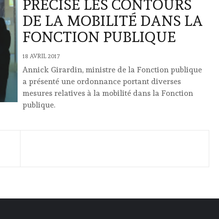
PRÉCISE LES CONTOURS
DE LA MOBILITÉ DANS LA
FONCTION PUBLIQUE
18 AVRIL 2017
Annick Girardin, ministre de la Fonction publique
a présenté une ordonnance portant diverses
mesures relatives à la mobilité dans la Fonction
publique.