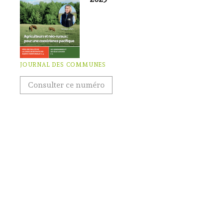
JOURNAL DES COMMUNES
Consulter ce numéro