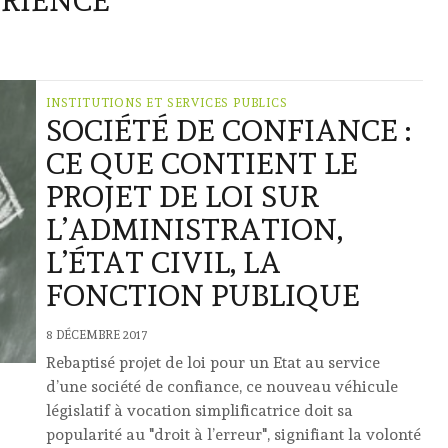
ÉRIENCE
INSTITUTIONS ET SERVICES PUBLICS
SOCIÉTÉ DE CONFIANCE :
CE QUE CONTIENT LE
PROJET DE LOI SUR
L’ADMINISTRATION,
L’ÉTAT CIVIL, LA
FONCTION PUBLIQUE
8 DÉCEMBRE 2017
Rebaptisé projet de loi pour un Etat au service
d’une société de confiance, ce nouveau véhicule
législatif à vocation simplificatrice doit sa
popularité au "droit à l’erreur", signifiant la volonté