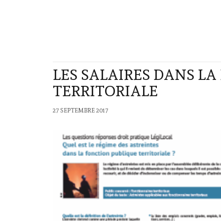
LES SALAIRES DANS L
TERRITORIALE
27 SEPTEMBRE 2017