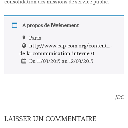
consolidation des missions de service public.
A propos de l'évènement
Paris
http://www.cap-com.org/content...-
de-la-communication-interne-0
Du 11/03/2015 au 12/03/2015
JDC
LAISSER UN COMMENTAIRE