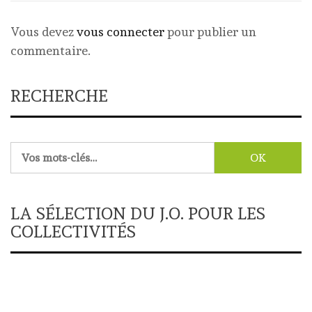
Vous devez
vous connecter
pour publier un
commentaire.
RECHERCHE
Rechercher :
LA SÉLECTION DU J.O. POUR LES
COLLECTIVITÉS