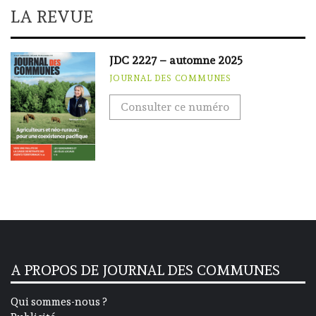
LA REVUE
JDC 2227 – automne 2025
JOURNAL DES COMMUNES
Consulter ce numéro
A PROPOS DE JOURNAL DES COMMUNES
Qui sommes-nous ?