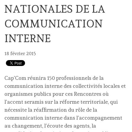
NATIONALES DE LA
COMMUNICATION
INTERNE
18 février 2015
Cap’Com réunira 150 professionnels de la
communication interne des collectivités locales et
organismes publics pour ces Rencontres où
l’accent seramis sur la réforme territoriale, qui
nécessite la réaffirmation du rôle de la
communication interne dans l’accompagnement
au changement, l’écoute des agents, la