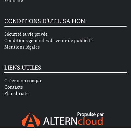
Publicité
CONDITIONS D’UTILISATION
Sécurité et vie privée
Conditions générales de vente de publicité
Mentions légales
LIENS UTILES
Créer mon compte
Contacts
Plan du site