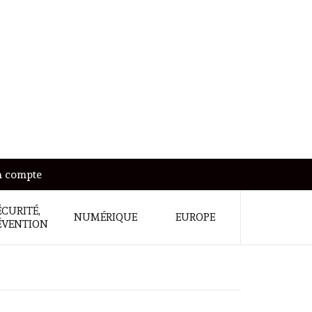
 compte
ÉCURITÉ,
NUMÉRIQUE
EUROPE
ÉVENTION