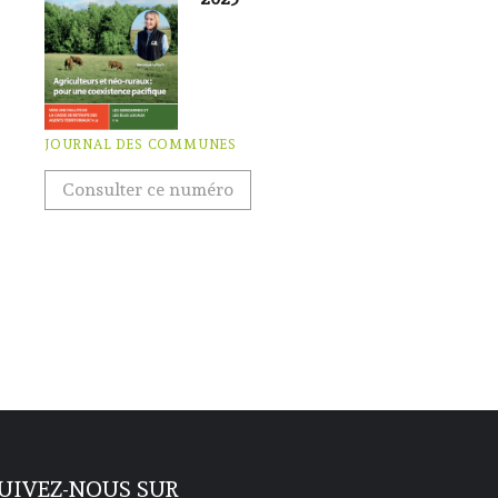
JOURNAL DES COMMUNES
Consulter ce numéro
UIVEZ-NOUS SUR