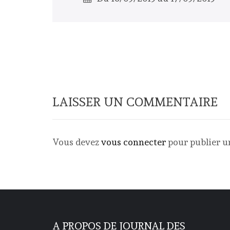
LAISSER UN COMMENTAIRE
Vous devez
vous connecter
pour publier 
A PROPOS DE JOURNAL DES