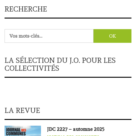
RECHERCHE
Rechercher :
LA SÉLECTION DU J.O. POUR LES
COLLECTIVITÉS
LA REVUE
JDC 2227 – automne 2025