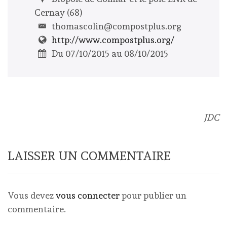
Cernay (68)
thomascolin@compostplus.org
http://www.compostplus.org/
Du 07/10/2015 au 08/10/2015
JDC
LAISSER UN COMMENTAIRE
Vous devez
vous connecter
pour publier un
commentaire.