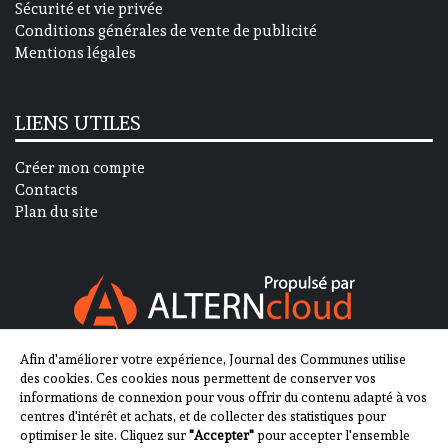
Sécurité et vie privée
Conditions générales de vente de publicité
Mentions légales
LIENS UTILES
Créer mon compte
Contacts
Plan du site
Afin d'améliorer votre expérience, Journal des Communes utilise
SUIVEZ-NOUS SUR
des cookies. Ces cookies nous permettent de conserver vos
informations de connexion pour vous offrir du contenu adapté à vos
centres d'intérêt et achats, et de collecter des statistiques pour
optimiser le site. Cliquez sur
"Accepter"
pour accepter l'ensemble