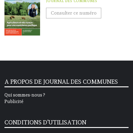
JOURNAL DES COMMUNES
Consulter ce numéro
A PROPOS DE JOURNAL DES COMMUNES
Qui sommes-nous ?
Publicité
CONDITIONS D’UTILISATION