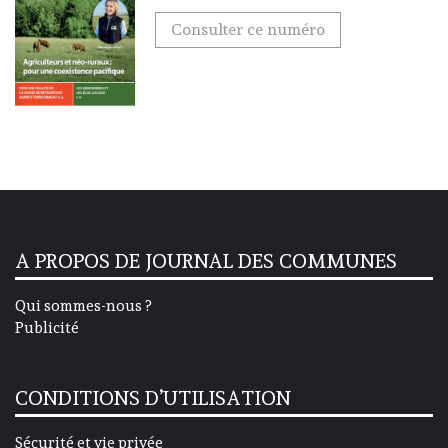
Consulter ce numéro
A PROPOS DE JOURNAL DES COMMUNES
Qui sommes-nous ?
Publicité
CONDITIONS D’UTILISATION
Sécurité et vie privée