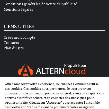
Conditions générales de vente de publicité
Mentions légales
LIENS UTILES
Créer mon compte
Contacts
Plan du site
Afin d'améliorer votre expérience, Journal des Communes utilise
SUIVEZ-NOUS SUR
des cookies. Ces cookies nous permettent de conserver vos
informations de connexion pour vous offrir du contenu adapté à vos
centres d'intérêt et achats, et de collecter des statistiques pour
optimiser le site. Cliquez sur
"Accepter"
pour accepter l'ensemble
des cookies ou "refuser" avant de poursuivre votre navigation.