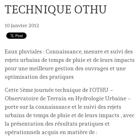
TECHNIQUE OTHU
10 janvier 2012
Eaux pluviales : Connaissance, mesure et suivi des
rejets urbains de temps de pluie et de leurs impacts
pour une meilleure gestion des ouvrages et une
optimisation des pratiques
Cette 5ème journée technique de l’OTHU –
Observatoire de Terrain en Hydrologie Urbaine –
porte sur la connaissance et le suivi des rejets
urbains de temps de pluie et de leurs impacts , avec
la présentation des résultats pratiques et
opérationnels acquis en matière de :