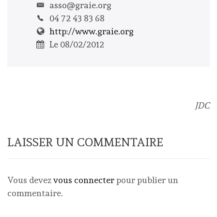
asso@graie.org
04 72 43 83 68
http://www.graie.org
Le 08/02/2012
JDC
LAISSER UN COMMENTAIRE
Vous devez
vous connecter
pour publier un
commentaire.