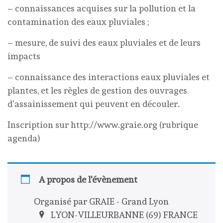
– connaissances acquises sur la pollution et la
contamination des eaux pluviales ;
– mesure, de suivi des eaux pluviales et de leurs
impacts
– connaissance des interactions eaux pluviales et
plantes, et les règles de gestion des ouvrages
d’assainissement qui peuvent en découler.
Inscription sur http://www.graie.org (rubrique
agenda)
A propos de l'évènement
Organisé par GRAIE - Grand Lyon
LYON-VILLEURBANNE (69) FRANCE