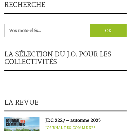
RECHERCHE
Rechercher :
LA SÉLECTION DU J.O. POUR LES
COLLECTIVITÉS
LA REVUE
JDC 2227 – automne 2025
JOURNAL DES COMMUNES