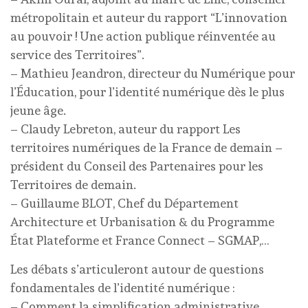
métropolitain et auteur du rapport “L’innovation
au pouvoir ! Une action publique réinventée au
service des Territoires”.
– Mathieu Jeandron, directeur du Numérique pour
l’Éducation, pour l’identité numérique dès le plus
jeune âge.
– Claudy Lebreton, auteur du rapport Les
territoires numériques de la France de demain –
président du Conseil des Partenaires pour les
Territoires de demain.
– Guillaume BLOT, Chef du Département
Architecture et Urbanisation & du Programme
État Plateforme et France Connect – SGMAP,…
Les débats s’articuleront autour de questions
fondamentales de l’identité numérique :
– Comment la simplification administrative