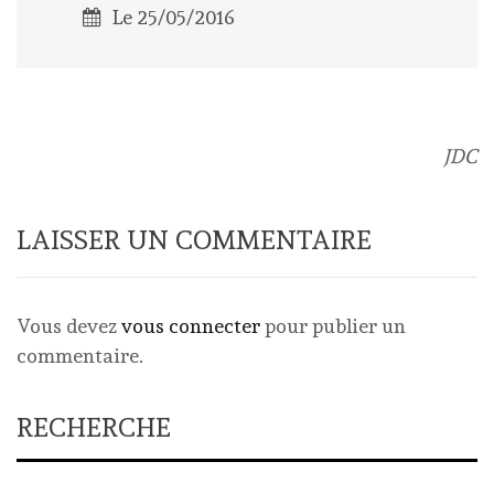
Le 25/05/2016
JDC
LAISSER UN COMMENTAIRE
Vous devez
vous connecter
pour publier un
commentaire.
RECHERCHE