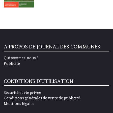
A PROPOS DE JOURNAL DES COMMUNES
Qui sommes-nous ?
Publicité
CONDITIONS D’UTILISATION
Sécurité et vie privée
Conditions générales de vente de publicité
Mentions légales