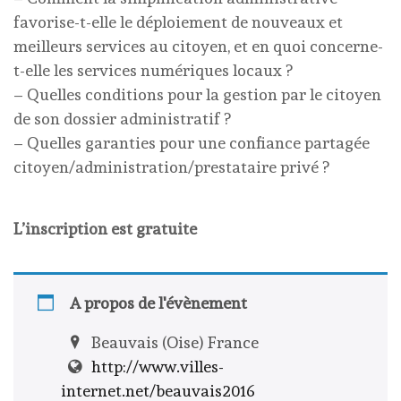
favorise-t-elle le déploiement de nouveaux et
meilleurs services au citoyen, et en quoi concerne-
t-elle les services numériques locaux ?
– Quelles conditions pour la gestion par le citoyen
de son dossier administratif ?
– Quelles garanties pour une confiance partagée
citoyen/administration/prestataire privé ?
L’inscription est gratuite
A propos de l'évènement
Beauvais (Oise) France
http://www.villes-
internet.net/beauvais2016