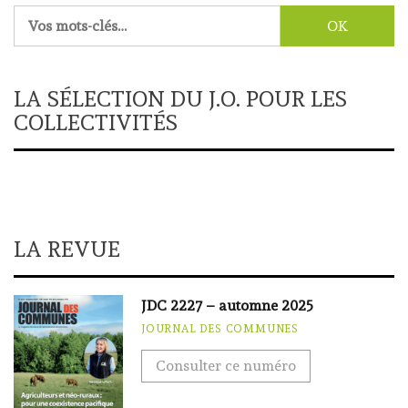
Rechercher :
LA SÉLECTION DU J.O. POUR LES
COLLECTIVITÉS
LA REVUE
JDC 2227 – automne 2025
JOURNAL DES COMMUNES
Consulter ce numéro