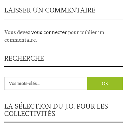
LAISSER UN COMMENTAIRE
Vous devez
vous connecter
pour publier un
commentaire.
RECHERCHE
Rechercher :
LA SÉLECTION DU J.O. POUR LES
COLLECTIVITÉS