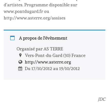
d’artistes. Programme disponible sur
www.pontdugard.fr ou
http://www.asterre.org/assises
A propos de l'évènement
Organisé par AS TERRE
Vers-Pont-du-Gard (30) France
http://www.asterre.org
Du 17/10/2012 au 19/10/2012
JDC