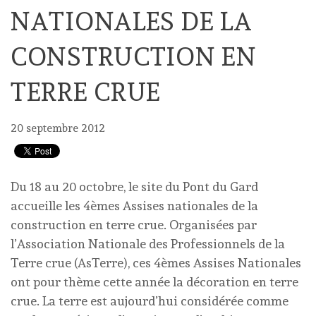
NATIONALES DE LA
CONSTRUCTION EN
TERRE CRUE
20 septembre 2012
Du 18 au 20 octobre, le site du Pont du Gard
accueille les 4èmes Assises nationales de la
construction en terre crue. Organisées par
l’Association Nationale des Professionnels de la
Terre crue (AsTerre), ces 4èmes Assises Nationales
ont pour thème cette année la décoration en terre
crue. La terre est aujourd’hui considérée comme