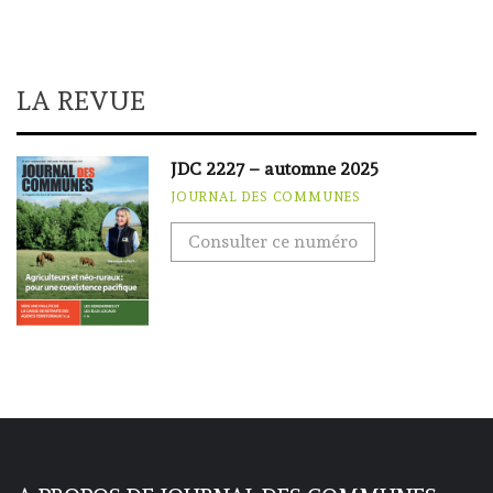
LA REVUE
JDC 2227 – automne 2025
JOURNAL DES COMMUNES
Consulter ce numéro