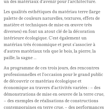
un des matériaux d’avenir pour l’architecture.
Les qualités esthétiques du matériau terre (large
palette de couleurs naturelles, textures, effets de
matière et techniques de mise en œuvre très
diverses) en font un atout clé de la décoration
intérieure écologique. C’est également un
matériau très économique et peut s’associer à
d’autres matériaux tels que le bois, la pierre, la
paille, la sagne …
Au programme de ces trois jours, des rencontres
professionnelles et l’occasion pour le grand public
de découvrir ce matériau écologique et
économique au travers d’activités variées : – des
démonstrations de mise en oeuvre de la terre crue,
– des exemples de réalisations de constructions
contemporaines en terre crue, – des performances