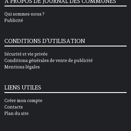
A PROPOS DE JOURNAL DES COMMUNES
Qui sommes-nous ?
Publicité
CONDITIONS D’UTILISATION
Sécurité et vie privée
Conditions générales de vente de publicité
Mentions légales
LIENS UTILES
Créer mon compte
Contacts
Plan du site