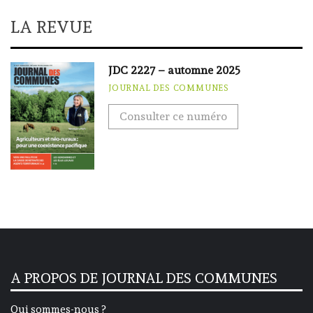
LA REVUE
JDC 2227 – automne 2025
JOURNAL DES COMMUNES
Consulter ce numéro
A PROPOS DE JOURNAL DES COMMUNES
Qui sommes-nous ?