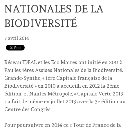
NATIONALES DE LA
BIODIVERSITÉ
7 avril 2014
Réseau IDEAL et les Eco Maires ont initié en 2011 à
Pau les 1ères Assises Nationales de la Biodiversité.
Grande-Synthe, « 1ère Capitale française de la
Biodiversité » en 2010 a accueilli en 2012 la 2ème
édition, et Nantes Métropole, « Capitale Verte 2013
» a fait de même en juillet 2013 avec la 3e édition au
Centre des Congrès.
Pour poursuivre en 2014 ce « Tour de France de la