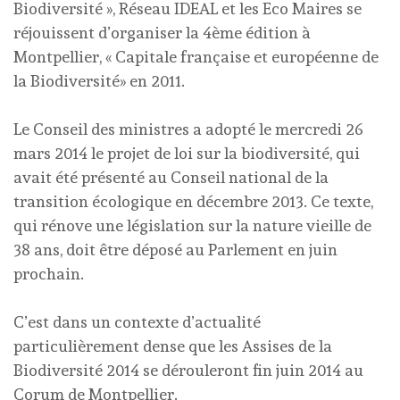
Biodiversité », Réseau IDEAL et les Eco Maires se
réjouissent d’organiser la 4ème édition à
Montpellier, « Capitale française et européenne de
la Biodiversité» en 2011.
Le Conseil des ministres a adopté le mercredi 26
mars 2014 le projet de loi sur la biodiversité, qui
avait été présenté au Conseil national de la
transition écologique en décembre 2013. Ce texte,
qui rénove une législation sur la nature vieille de
38 ans, doit être déposé au Parlement en juin
prochain.
C’est dans un contexte d’actualité
particulièrement dense que les Assises de la
Biodiversité 2014 se dérouleront fin juin 2014 au
Corum de Montpellier.