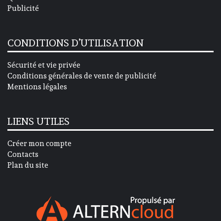
Publicité
CONDITIONS D’UTILISATION
Sécurité et vie privée
Conditions générales de vente de publicité
Mentions légales
LIENS UTILES
Créer mon compte
Contacts
Plan du site