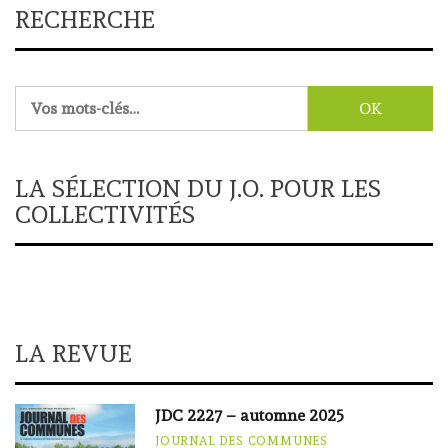
RECHERCHE
Rechercher :
LA SÉLECTION DU J.O. POUR LES
COLLECTIVITÉS
LA REVUE
JDC 2227 – automne 2025
JOURNAL DES COMMUNES