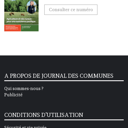
Consulter ce numéro
A PROPOS DE JOURNAL DES COMMUNES
Qui sommes-nous ?
Publicité
CONDITIONS D’UTILISATION
Sécurité et vie privée