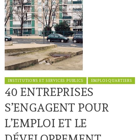
INSTITUTIONS ET SERVICES PUBLICS
EMPLOI-QUARTIERS
40 ENTREPRISES
S’ENGAGENT POUR
L’EMPLOI ET LE
DÉVELOPPEMENT