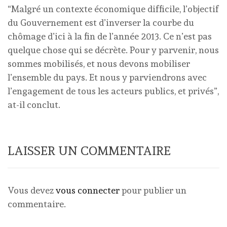
“Malgré un contexte économique difficile, l’objectif
du Gouvernement est d’inverser la courbe du
chômage d’ici à la fin de l’année 2013. Ce n’est pas
quelque chose qui se décrète. Pour y parvenir, nous
sommes mobilisés, et nous devons mobiliser
l’ensemble du pays. Et nous y parviendrons avec
l’engagement de tous les acteurs publics, et privés”,
at-il conclut.
LAISSER UN COMMENTAIRE
Vous devez
vous connecter
pour publier un
commentaire.