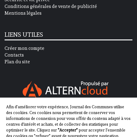
Conditions générales de vente de publicité
Mentions légales
LIENS UTILES
Créer mon compte
Contacts
Plan du site
Afin d'améliorer votre expérience, Journal des Communes utilise
SUIVEZ-NOUS SUR
des cookies. Ces cookies nous permettent de conserver vos
informations de connexion pour vous offrir du contenu adapté à vos
centres d'intérêt et achats, et de collecter des statistiques pour
optimiser le site. Cliquez sur
"Accepter"
pour accepter l'ensemble
des cookies ou "refuser" avant de poursuivre votre navigation.