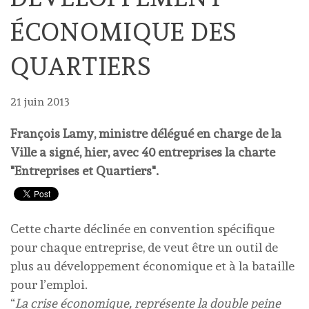
ÉCONOMIQUE DES
QUARTIERS
21 juin 2013
François Lamy, ministre délégué en charge de la
Ville a signé, hier, avec 40 entreprises la charte
"Entreprises et Quartiers".
Cette charte déclinée en convention spécifique
pour chaque entreprise, de veut être un outil de
plus au développement économique et à la bataille
pour l’emploi.
“
La crise économique, représente la double peine