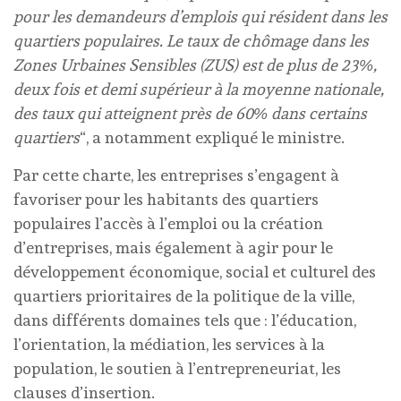
pour les demandeurs d’emplois qui résident dans les
quartiers populaires. Le taux de chômage dans les
Zones Urbaines Sensibles (ZUS) est de plus de 23%,
deux fois et demi supérieur à la moyenne nationale,
des taux qui atteignent près de 60% dans certains
quartiers
“, a notamment expliqué le ministre.
Par cette charte, les entreprises s’engagent à
favoriser pour les habitants des quartiers
populaires l’accès à l’emploi ou la création
d’entreprises, mais également à agir pour le
développement économique, social et culturel des
quartiers prioritaires de la politique de la ville,
dans différents domaines tels que : l’éducation,
l’orientation, la médiation, les services à la
population, le soutien à l’entrepreneuriat, les
clauses d’insertion.