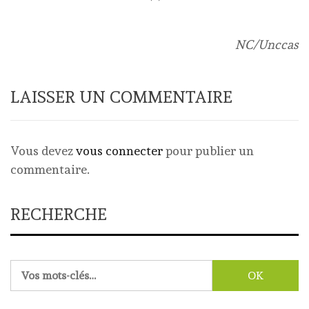
NC/Unccas
LAISSER UN COMMENTAIRE
Vous devez
vous connecter
pour publier un
commentaire.
RECHERCHE
Rechercher :