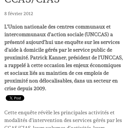
8 février 2012
L’Union nationale des centres communaux et
intercommunaux d’action sociale (UNCCAS) a
présenté aujourd’hui une enquête sur les services
d’aide à domicile gérés par le service public de
proximité. Patrick Kanner, président de l’UNCCAS,
a rappelé à cette occasion les enjeux économiques
et sociaux liés au maintien de ces emplois de
proximité non délocalisables, dans un secteur en
crise depuis 2009.
Cette enquête révèle les principales activités et
modalités d’intervention des services gérés par les
CCAS/CIAS, leurs volumes d’activités, leurs