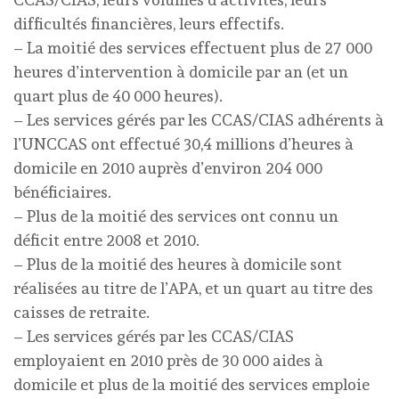
difficultés financières, leurs effectifs.
– La moitié des services effectuent plus de 27 000
heures d’intervention à domicile par an (et un
quart plus de 40 000 heures).
– Les services gérés par les CCAS/CIAS adhérents à
l’UNCCAS ont effectué 30,4 millions d’heures à
domicile en 2010 auprès d’environ 204 000
bénéficiaires.
– Plus de la moitié des services ont connu un
déficit entre 2008 et 2010.
– Plus de la moitié des heures à domicile sont
réalisées au titre de l’APA, et un quart au titre des
caisses de retraite.
– Les services gérés par les CCAS/CIAS
employaient en 2010 près de 30 000 aides à
domicile et plus de la moitié des services emploie