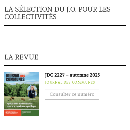
LA SÉLECTION DU J.O. POUR LES
COLLECTIVITÉS
LA REVUE
JDC 2227 – automne 2025
JOURNAL DES COMMUNES
Consulter ce numéro