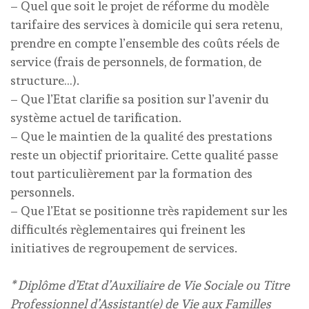
– Quel que soit le projet de réforme du modèle
tarifaire des services à domicile qui sera retenu,
prendre en compte l’ensemble des coûts réels de
service (frais de personnels, de formation, de
structure…).
– Que l’Etat clarifie sa position sur l’avenir du
système actuel de tarification.
– Que le maintien de la qualité des prestations
reste un objectif prioritaire. Cette qualité passe
tout particulièrement par la formation des
personnels.
– Que l’Etat se positionne très rapidement sur les
difficultés règlementaires qui freinent les
initiatives de regroupement de services.
* Diplôme d’Etat d’Auxiliaire de Vie Sociale ou Titre
Professionnel d’Assistant(e) de Vie aux Familles