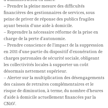
– Prendre la pleine mesure des difficultés
financières des gestionnaires de services, sous
peine de priver de réponse des publics fragiles
ayant besoin d’une aide à domicile.
– Reprendre la nécessaire réforme de la prise en
charge de la perte d’autonomie.
– Prendre conscience de l’impact de la suppression
en 2011 d’une partie du dispositif d’exonération de
charges patronales de sécurité sociale, obligeant
les collectivités locales à supporter un coût
désormais nettement supérieur.
– Alerter sur la multiplication des désengagements
des caisses de retraites complémentaires et le
risque de diminution, à terme, du nombre d’heures
d’aide à domicile actuellement financées par la
CNAV.