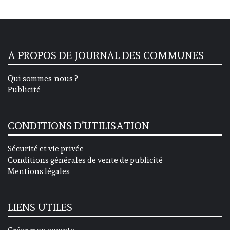
A PROPOS DE JOURNAL DES COMMUNES
Qui sommes-nous ?
Publicité
CONDITIONS D’UTILISATION
Sécurité et vie privée
Conditions générales de vente de publicité
Mentions légales
LIENS UTILES