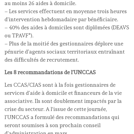
au moins 26 aides à domicile.
– Les services effectuent en moyenne trois heures
d’intervention hebdomadaire par bénéficiaire.
– 40% des aides à domiciles sont diplômées (DEAVS
ou TPAVF*).
– Plus de la moitié des gestionnaires déplore une
pénurie d’agents sociaux territoriaux entraînant
des difficultés de recrutement.
Les 8 recommandations de l’UNCCAS
Les CCAS/CIAS sont à la fois gestionnaires de
services d’aide à domicile et financeurs de la vie
associative. Ils sont doublement impactés par la
crise du secteur. A l‘issue de cette journée,
l’UNCCAS a formulé des recommandations qui
seront soumises à son prochain conseil
d’administration en mars.