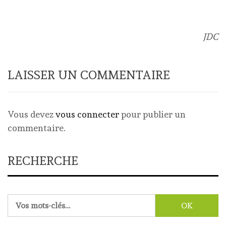
JDC
LAISSER UN COMMENTAIRE
Vous devez
vous connecter
pour publier un
commentaire.
RECHERCHE
Rechercher :