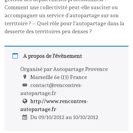
Comment une collectivité peut-elle susciter ou
accompagner un service d’autopartage sur son
territoire ? – Quel rôle pour l’autopartage dans la
desserte des territoires peu denses ?
A propos de l'évènement
Organisé par Autopartage Provence
Marseille 6e (13) France
contact@rencontres-
autopartage.fr
http://www.rencontres-
autopartage.fr
Du 09/10/2012 au 10/10/2012