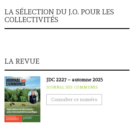
LA SÉLECTION DU J.O. POUR LES
COLLECTIVITÉS
LA REVUE
JDC 2227 – automne 2025
JOURNAL DES COMMUNES
Consulter ce numéro