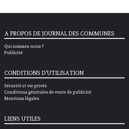
A PROPOS DE JOURNAL DES COMMUNES
Qui sommes-nous ?
Publicité
CONDITIONS D’UTILISATION
Sécurité et vie privée
Conditions générales de vente de publicité
Mentions légales
LIENS UTILES