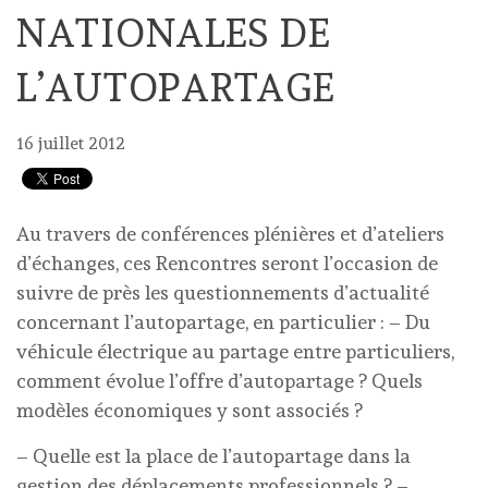
NATIONALES DE
L’AUTOPARTAGE
16 juillet 2012
Au travers de conférences plénières et d’ateliers
d’échanges, ces Rencontres seront l’occasion de
suivre de près les questionnements d’actualité
concernant l’autopartage, en particulier : – Du
véhicule électrique au partage entre particuliers,
comment évolue l’offre d’autopartage ? Quels
modèles économiques y sont associés ?
– Quelle est la place de l’autopartage dans la
gestion des déplacements professionnels ? –