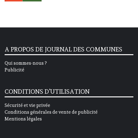
A PROPOS DE JOURNAL DES COMMUNES
Qui sommes-nous ?
Publicité
CONDITIONS D’UTILISATION
Sécurité et vie privée
Conditions générales de vente de publicité
Mentions légales