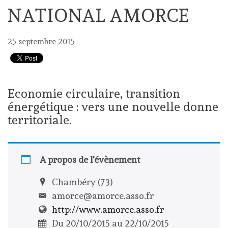
NATIONAL AMORCE
25 septembre 2015
Economie circulaire, transition
énergétique : vers une nouvelle donne
territoriale.
A propos de l'évènement
Chambéry (73)
amorce@amorce.asso.fr
http://www.amorce.asso.fr
Du 20/10/2015 au 22/10/2015