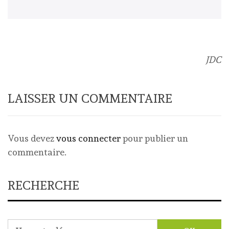
JDC
LAISSER UN COMMENTAIRE
Vous devez
vous connecter
pour publier un
commentaire.
RECHERCHE
Rechercher :