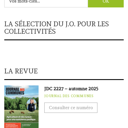
LA SÉLECTION DU J.O. POUR LES
COLLECTIVITÉS
LA REVUE
JDC 2227 – automne 2025
JOURNAL DES COMMUNES
Consulter ce numéro