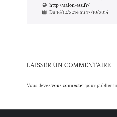
http://salon-ess.fr/
Du 16/10/2014 au 17/10/2014
LAISSER UN COMMENTAIRE
Vous devez
vous connecter
pour publier 