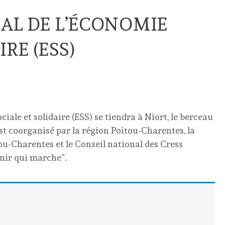
AL DE L’ÉCONOMIE
RE (ESS)
iale et solidaire (ESS) se tiendra à Niort, le berceau
st coorganisé par la région Poitou-Charentes, la
ou-Charentes et le Conseil national des Cress
nir qui marche”.