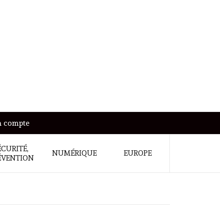
 compte
ÉCURITÉ,
NUMÉRIQUE
EUROPE
ÉVENTION