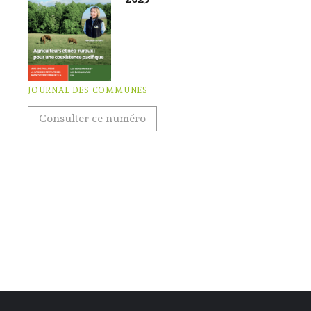
JOURNAL DES COMMUNES
Consulter ce numéro