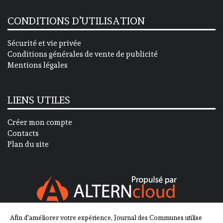
CONDITIONS D’UTILISATION
Sécurité et vie privée
Conditions générales de vente de publicité
Mentions légales
LIENS UTILES
Créer mon compte
Contacts
Plan du site
Afin d'améliorer votre expérience, Journal des Communes utilise
SUIVEZ-NOUS SUR