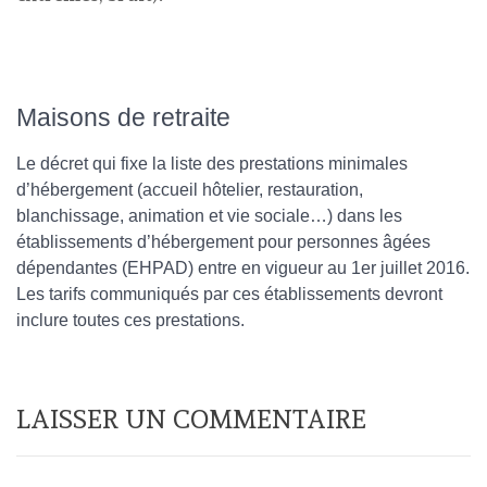
Maisons de retraite
Le décret qui fixe la liste des prestations minimales
d’hébergement (accueil hôtelier, restauration,
blanchissage, animation et vie sociale…) dans les
établissements d’hébergement pour personnes âgées
dépendantes (EHPAD) entre en vigueur au 1er juillet 2016.
Les tarifs communiqués par ces établissements devront
inclure toutes ces prestations.
LAISSER UN COMMENTAIRE