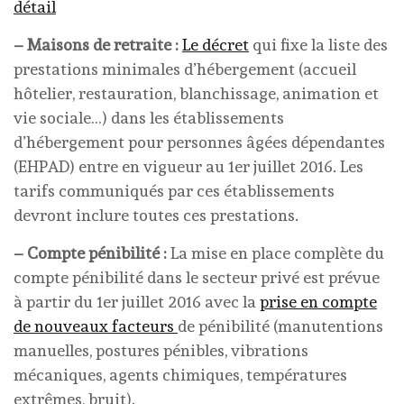
détail
– Maisons de retraite :
Le décret
qui fixe la liste des
prestations minimales d’hébergement (accueil
hôtelier, restauration, blanchissage, animation et
vie sociale…) dans les établissements
d’hébergement pour personnes âgées dépendantes
(EHPAD) entre en vigueur au 1er juillet 2016. Les
tarifs communiqués par ces établissements
devront inclure toutes ces prestations.
– Compte pénibilité :
La mise en place complète du
compte pénibilité dans le secteur privé est prévue
à partir du 1er juillet 2016 avec la
prise en compte
de nouveaux facteurs
de pénibilité (manutentions
manuelles, postures pénibles, vibrations
mécaniques, agents chimiques, températures
extrêmes, bruit).