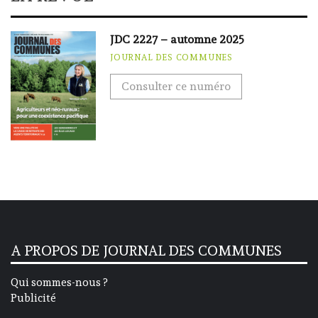
JDC 2227 – automne 2025
JOURNAL DES COMMUNES
Consulter ce numéro
A PROPOS DE JOURNAL DES COMMUNES
Qui sommes-nous ?
Publicité