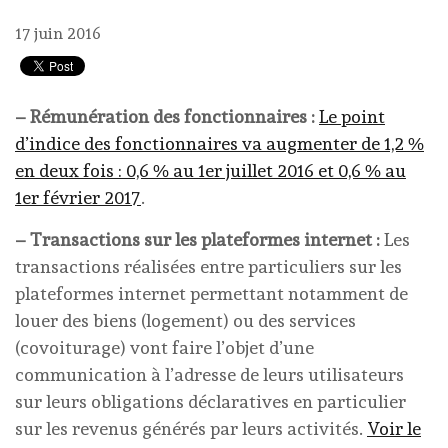
17 juin 2016
– Rémunération des fonctionnaires :
Le point
d’indice des fonctionnaires va augmenter de 1,2 %
en deux fois : 0,6 % au 1er juillet 2016 et 0,6 % au
1er février 2017
.
– Transactions sur les plateformes internet :
Les
transactions réalisées entre particuliers sur les
plateformes internet permettant notamment de
louer des biens (logement) ou des services
(covoiturage) vont faire l’objet d’une
communication à l’adresse de leurs utilisateurs
sur leurs obligations déclaratives en particulier
sur les revenus générés par leurs activités.
Voir le