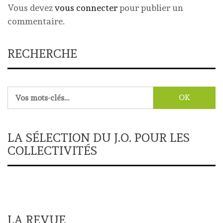
Vous devez
vous connecter
pour publier un
commentaire.
RECHERCHE
Rechercher :
LA SÉLECTION DU J.O. POUR LES
COLLECTIVITÉS
LA REVUE