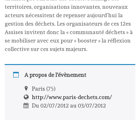
territoires, organisations innovantes, nouveaux
acteurs nécessitent de repenser aujourd’hui la
gestion des déchets. Les organisateurs de ces 12es
Assises invitent donc la « communauté déchets » à
se mobiliser avec eux pour « booster » la réflexion
collective sur ces sujets majeurs.
A propos de l'évènement
Paris (75)
http://www.paris-dechets.com/
Du 02/07/2012 au 03/07/2012