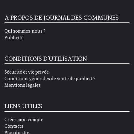
A PROPOS DE JOURNAL DES COMMUNES
Qui sommes-nous ?
Publicité
CONDITIONS D’UTILISATION
Sécurité et vie privée
Conditions générales de vente de publicité
Mentions légales
LIENS UTILES
Créer mon compte
Contacts
Plan du site