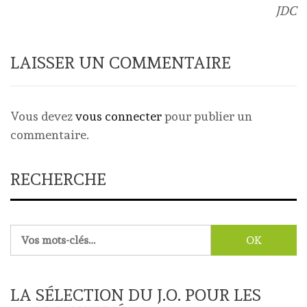
JDC
LAISSER UN COMMENTAIRE
Vous devez
vous connecter
pour publier un
commentaire.
RECHERCHE
Rechercher :
LA SÉLECTION DU J.O. POUR LES