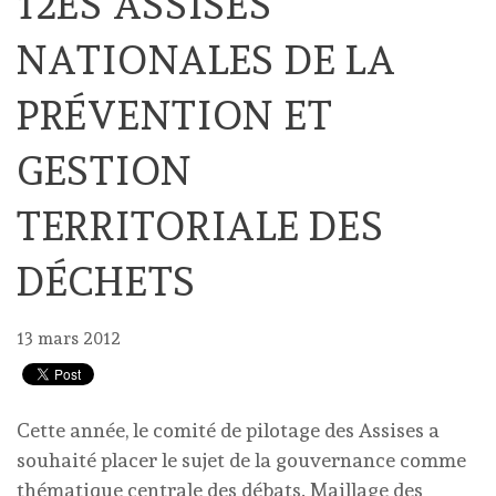
12ES ASSISES
NATIONALES DE LA
PRÉVENTION ET
GESTION
TERRITORIALE DES
DÉCHETS
13 mars 2012
Cette année, le comité de pilotage des Assises a
souhaité placer le sujet de la gouvernance comme
thématique centrale des débats. Maillage des