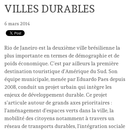
VILLES DURABLES
6 mars 2014
Rio de Janeiro est la deuxième ville brésilienne la
plus importante en termes de démographie et de
poids économique. C’est par ailleurs la première
destination touristique d’Amérique du Sud. Son
équipe municipale, menée par Eduardo Paes depuis
2008, conduit un projet urbain qui intègre les
enjeux de développement durable. Ce projet
s’articule autour de grands axes prioritaires :
l’aménagement d’espaces verts dans la ville, la
mobilité des citoyens notamment à travers un
réseau de transports durables, l’intégration sociale