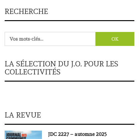
RECHERCHE
Rechercher :
LA SÉLECTION DU J.O. POUR LES
COLLECTIVITÉS
LA REVUE
JDC 2227 – automne 2025