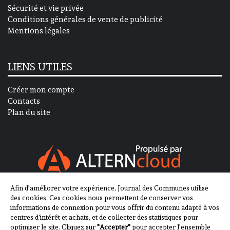
Sécurité et vie privée
Conditions générales de vente de publicité
Mentions légales
LIENS UTILES
Créer mon compte
Contacts
Plan du site
Afin d'améliorer votre expérience, Journal des Communes utilise
SUIVEZ-NOUS SUR
des cookies. Ces cookies nous permettent de conserver vos
informations de connexion pour vous offrir du contenu adapté à vos
centres d'intérêt et achats, et de collecter des statistiques pour
optimiser le site. Cliquez sur
"Accepter"
pour accepter l'ensemble