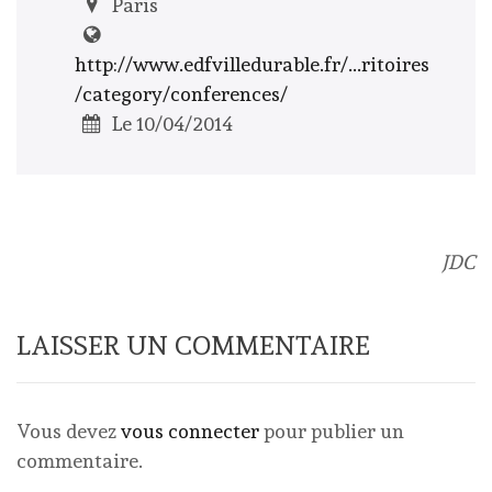
Paris
http://www.edfvilledurable.fr/...ritoires
/category/conferences/
Le 10/04/2014
JDC
LAISSER UN COMMENTAIRE
Vous devez
vous connecter
pour publier un
commentaire.