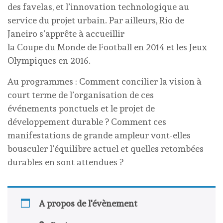
des favelas, et l’innovation technologique au
service du projet urbain. Par ailleurs, Rio de
Janeiro s’apprête à accueillir
la Coupe du Monde de Football en 2014 et les Jeux
Olympiques en 2016.
Au programmes : Comment concilier la vision à
court terme de l’organisation de ces
événements ponctuels et le projet de
développement durable ? Comment ces
manifestations de grande ampleur vont-elles
bousculer l’équilibre actuel et quelles retombées
durables en sont attendues ?
A propos de l'évènement