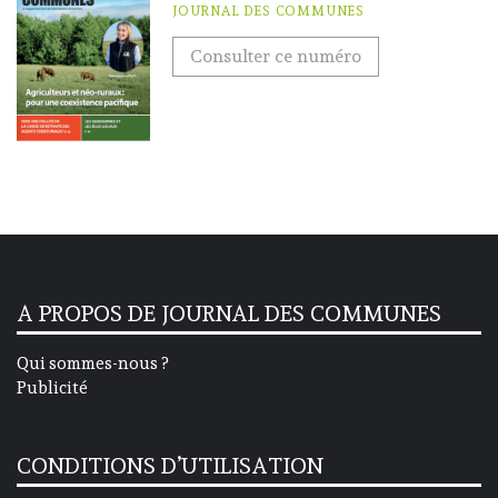
JOURNAL DES COMMUNES
Consulter ce numéro
A PROPOS DE JOURNAL DES COMMUNES
Qui sommes-nous ?
Publicité
CONDITIONS D’UTILISATION